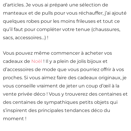
d’articles. Je vous ai préparé une sélection de
manteaux et de pulls pour vous réchauffer, j’ai ajouté
quelques robes pour les moins frileuses et tout ce
qu’il faut pour compléter votre tenue (chaussures,
sacs, accessoires…) !
Vous pouvez même commencer à acheter vos
cadeaux de
Noël
! Il y a plein de jolis bijoux et
d’accessoires de mode que vous pourriez offrir à vos
proches. Si vous aimez faire des cadeaux originaux, je
vous conseille vraiment de jeter un coup d’œil à la
vente privée déco ! Vous y trouverez des centaines et
des centaines de sympathiques petits objets qui
s’inspirent des principales tendances déco du
moment !