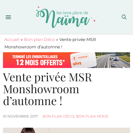
Accueil
»
Bon plan Déco
»
Vente privée MSR
Monshowroom d’automne !
Vente privée MSR
Monshowroom
d’automne !
10 NOVEMBRE 2017
BON PLAN DÉCO
,
BON PLAN MODE