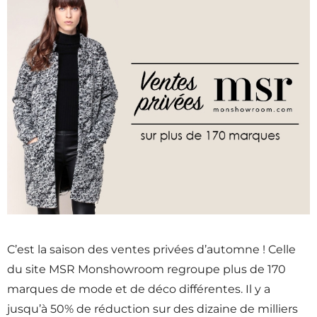
C’est la saison des ventes privées d’automne ! Celle
du site MSR Monshowroom regroupe plus de 170
marques de mode et de déco différentes. Il y a
jusqu’à 50% de réduction sur des dizaine de milliers