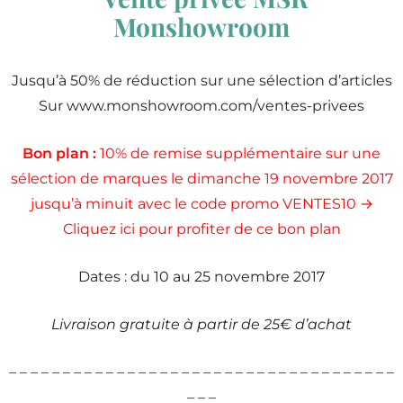
Monshowroom
Jusqu’à 50% de réduction sur une sélection d’articles
Sur www.monshowroom.com/ventes-privees
Bon plan :
10% de remise supplémentaire sur une
sélection de marques le dimanche 19 novembre 2017
jusqu’à minuit avec le code promo VENTES10 →
Cliquez ici pour profiter de ce bon plan
Dates : du 10 au 25 novembre 2017
Livraison gratuite à partir de 25€ d’achat
– – – – – – – – – – – – – – – – – – – – – – – – – – – – – – – – – – – –
– – –