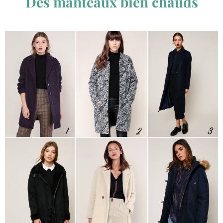
Des manteaux bien chauds