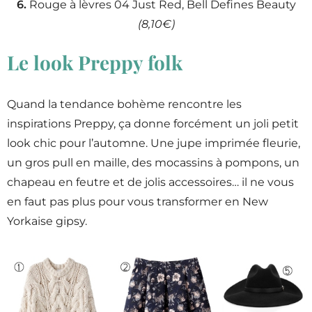
6.
Rouge à lèvres 04 Just Red, Bell Defines Beauty
(8,10€)
Le look Preppy folk
Quand la tendance bohème rencontre les
inspirations Preppy, ça donne forcément un joli petit
look chic pour l’automne. Une jupe imprimée fleurie,
un gros pull en maille, des mocassins à pompons, un
chapeau en feutre et de jolis accessoires… il ne vous
en faut pas plus pour vous transformer en New
Yorkaise gipsy.