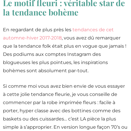
Le motif fleuri : véritable star de
la tendance bohème
En regardant de plus près les
tendances de cet
automne-hiver 2017-2018
, vous avez dû remarquer
que la tendance folk était plus en vogue que jamais !
Des podiums aux comptes Instagram des
blogueuses les plus pointues, les inspirations
bohèmes sont absolument par-tout.
Si comme moi vous avez bien envie de vous essayer
à cette jolie tendance fleurie, je vous conseille de
commencer par la robe imprimée fleurs : facile à
porter, hyper classe avec des bottines comme des
baskets ou des cuissardes… c’est LA pièce la plus
simple à s’approprier. En version longue façon 70’s ou