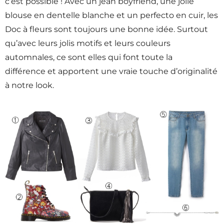
c’est possible ! Avec un jean boyfriend, une jolie
blouse en dentelle blanche et un perfecto en cuir, les
Doc à fleurs sont toujours une bonne idée. Surtout
qu’avec leurs jolis motifs et leurs couleurs
automnales, ce sont elles qui font toute la
différence et apportent une vraie touche d’originalité
à notre look.