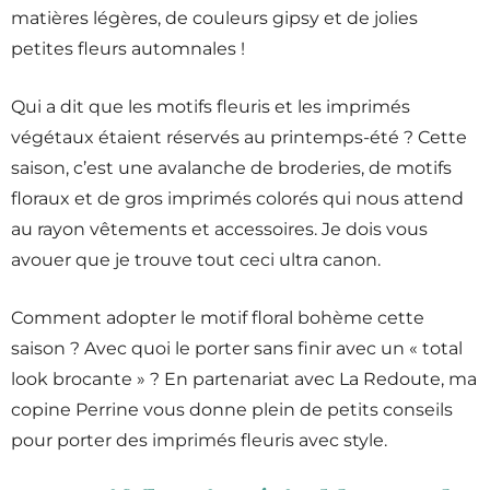
matières légères, de couleurs gipsy et de jolies
petites fleurs automnales !
Qui a dit que les motifs fleuris et les imprimés
végétaux étaient réservés au printemps-été ? Cette
saison, c’est une avalanche de broderies, de motifs
floraux et de gros imprimés colorés qui nous attend
au rayon vêtements et accessoires. Je dois vous
avouer que je trouve tout ceci ultra canon.
Comment adopter le motif floral bohème cette
saison ? Avec quoi le porter sans finir avec un « total
look brocante » ? En partenariat avec La Redoute, ma
copine Perrine vous donne plein de petits conseils
pour porter des imprimés fleuris avec style.