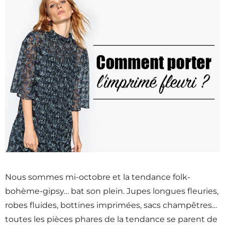
Nous sommes mi-octobre et la tendance folk-
bohème-gipsy… bat son plein. Jupes longues fleuries,
robes fluides, bottines imprimées, sacs champêtres…
toutes les pièces phares de la tendance se parent de