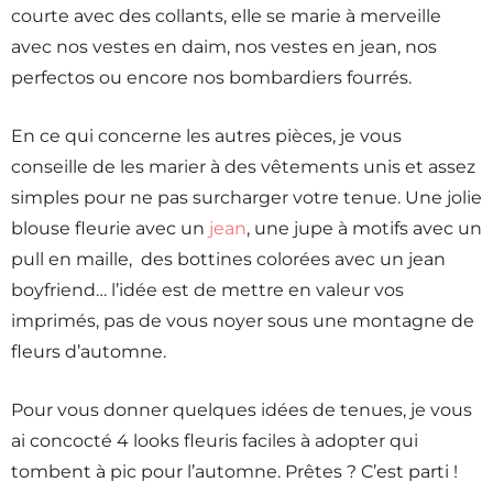
courte avec des collants, elle se marie à merveille
avec nos vestes en daim, nos vestes en jean, nos
perfectos ou encore nos bombardiers fourrés.
En ce qui concerne les autres pièces, je vous
conseille de les marier à des vêtements unis et assez
simples pour ne pas surcharger votre tenue. Une jolie
blouse fleurie avec un
jean
, une jupe à motifs avec un
pull en maille, des bottines colorées avec un jean
boyfriend… l’idée est de mettre en valeur vos
imprimés, pas de vous noyer sous une montagne de
fleurs d’automne.
Pour vous donner quelques idées de tenues, je vous
ai concocté 4 looks fleuris faciles à adopter qui
tombent à pic pour l’automne. Prêtes ? C’est parti !