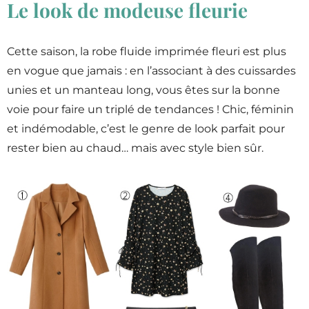
Le look de modeuse fleurie
Cette saison, la robe fluide imprimée fleuri est plus
en vogue que jamais : en l’associant à des cuissardes
unies et un manteau long, vous êtes sur la bonne
voie pour faire un triplé de tendances ! Chic, féminin
et indémodable, c’est le genre de look parfait pour
rester bien au chaud… mais avec style bien sûr.