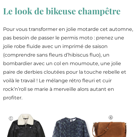
Le look de bikeuse champêtre
Pour vous transformer en jolie motarde cet automne,
pas besoin de passer le permis moto : prenez une
jolie robe fluide avec un imprimé de saison
(comprendre sans fleurs d’hibiscus fluo), un
bombardier avec un col en moumoute, une jolie
paire de derbies cloutées pour la touche rebelle et
voilà le travail ! Le mélange rétro fleuri et cuir
rock’n’roll se marie à merveille alors autant en
profiter.