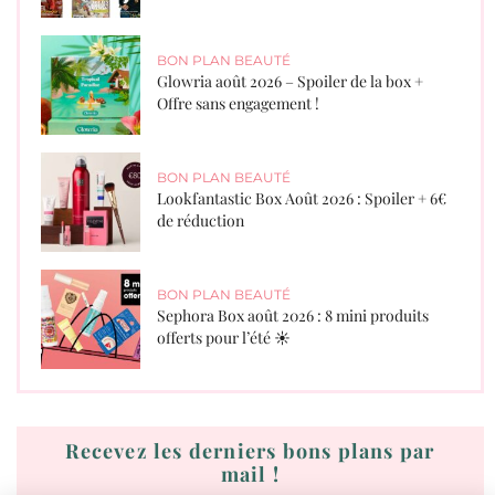
BON PLAN BEAUTÉ
Glowria août 2026 – Spoiler de la box +
Offre sans engagement !
BON PLAN BEAUTÉ
Lookfantastic Box Août 2026 : Spoiler + 6€
de réduction
BON PLAN BEAUTÉ
Sephora Box août 2026 : 8 mini produits
offerts pour l’été ☀️
Recevez les derniers bons plans par
mail !