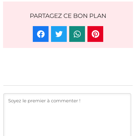
PARTAGEZ CE BON PLAN