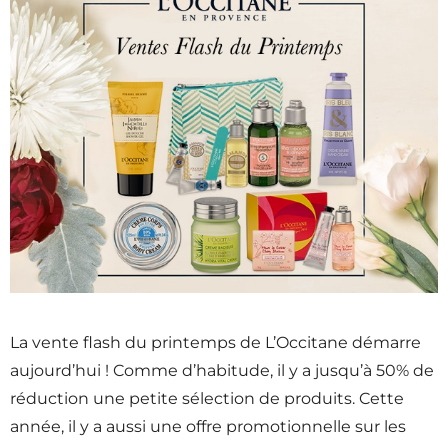
La vente flash du printemps de L’Occitane démarre
aujourd’hui ! Comme d’habitude, il y a jusqu’à 50% de
réduction une petite sélection de produits. Cette
année, il y a aussi une offre promotionnelle sur les