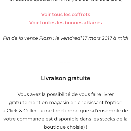
Voir tous les coffrets
Voir toutes les bonnes affaires
Fin de la vente Flash : le vendredi 17 mars 2017 à midi
– – – – – – – – – – – – – – – – – – – – – – – – – – – – – – – – – – – –
– – –
Livraison gratuite
Vous avez la possibilité de vous faire livrer
gratuitement en magasin en choisissant l’option
« Click & Collect » (ne fonctionne que si l’ensemble de
votre commande est disponible dans les stocks de la
boutique choisie) !