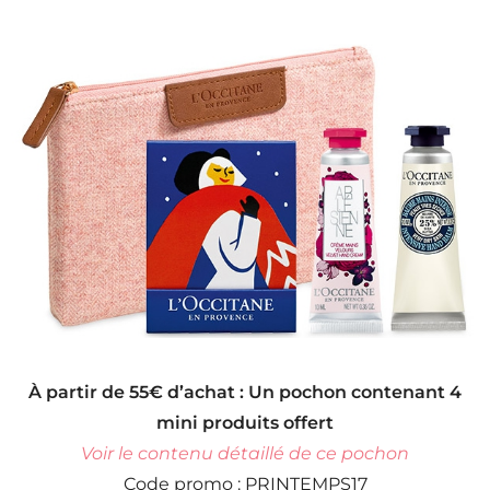
À partir de 55€ d’achat : Un pochon contenant 4
mini produits offert
Voir le contenu détaillé de ce pochon
Code promo : PRINTEMPS17