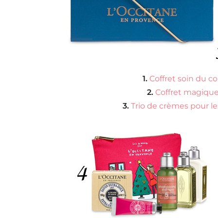
1.
Coffret soin du co
2.
Coffret magique
3.
Trio de crèmes pour le