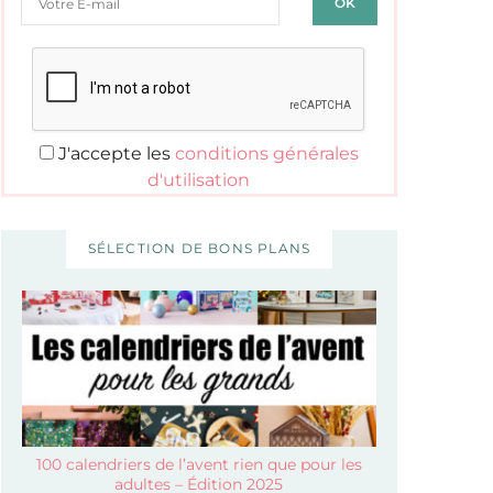
J'accepte les
conditions générales
d'utilisation
SÉLECTION DE BONS PLANS
100 calendriers de l’avent rien que pour les
adultes – Édition 2025