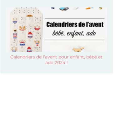
Calendriers de l’avent pour enfant, bébé et
ado 2024 !