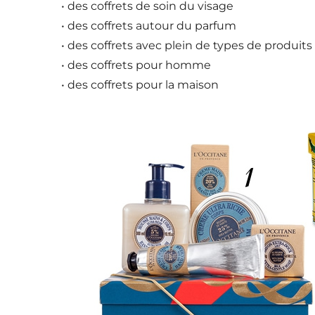
• des coffrets de soin du visage
• des coffrets autour du parfum
• des coffrets avec plein de types de produits
• des coffrets pour homme
• des coffrets pour la maison