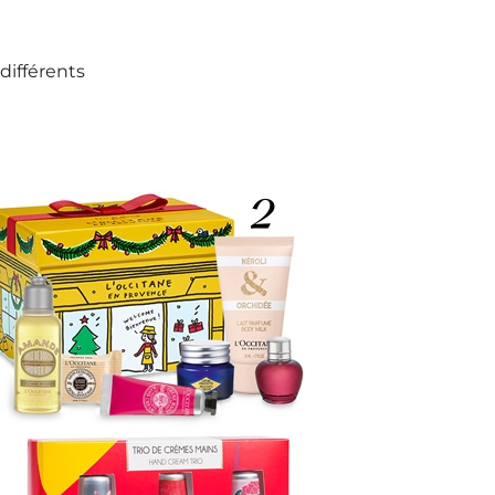
 différents