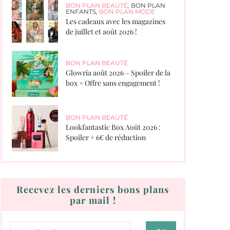
BON PLAN BEAUTÉ
,
BON PLAN
ENFANTS
,
BON PLAN MODE
Les cadeaux avec les magazines
de juillet et août 2026 !
BON PLAN BEAUTÉ
Glowria août 2026 – Spoiler de la
box + Offre sans engagement !
BON PLAN BEAUTÉ
Lookfantastic Box Août 2026 :
Spoiler + 6€ de réduction
Recevez les derniers bons plans
par mail !