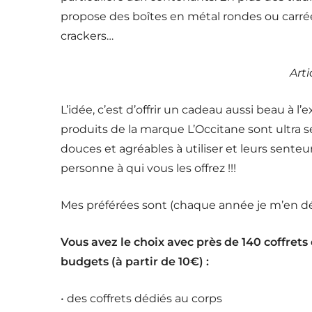
propose des boîtes en métal rondes ou carrée
crackers…
Arti
L’idée, c’est d’offrir un cadeau aussi beau à l’ex
produits de la marque L’Occitane sont ultra s
douces et agréables à utiliser et leurs senteu
personne à qui vous les offrez !!!
Mes préférées sont (chaque année je m’en d
Vous avez le choix avec près de 140 coffrets d
budgets (à partir de 10€) :
• des coffrets dédiés au corps