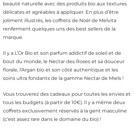
beauté naturelle avec des produits bio aux textures
délicates et agréables à appliquer. En plus d’être
joliment illustrés, les coffrets de Noël de Melvita
renferment quelques uns des best sellers de la
marque.
Il y a L’Or Bio et son parfum addictif de soleil et de
bout du monde, le Nectar des Roses et sa douceur
florale, l’Argan bio et son côté authentique et les
soins ultra fondants de la gamme Nectar de Miels !
Vous trouverez des cadeaux pour toutes les envies et
tous les budgets (à partir de 10€). Il y a même deux
coffrets exclusivement réservés à la gent masculine
(c’est assez rare dans le domaine du bio) !