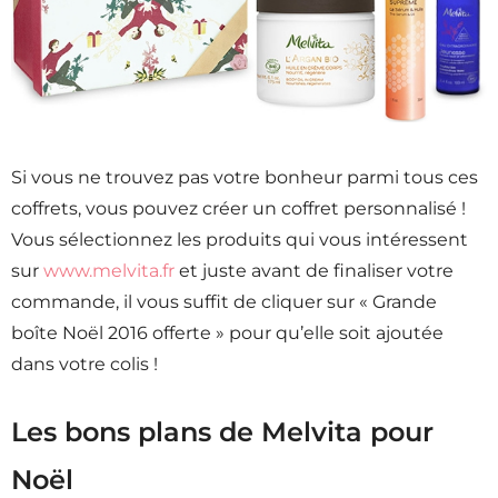
Si vous ne trouvez pas votre bonheur parmi tous ces
coffrets, vous pouvez créer un coffret personnalisé !
Vous sélectionnez les produits qui vous intéressent
sur
www.melvita.fr
et juste avant de finaliser votre
commande, il vous suffit de cliquer sur « Grande
boîte Noël 2016 offerte » pour qu’elle soit ajoutée
dans votre colis !
Les bons plans de Melvita pour
Noël