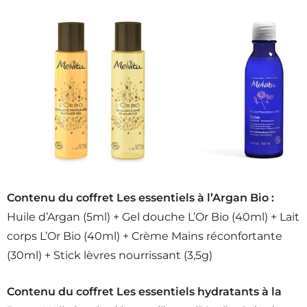
Contenu du coffret Les essentiels à l’Argan Bio :
Huile d’Argan (5ml) + Gel douche L’Or Bio (40ml) + Lait
corps L’Or Bio (40ml) + Crème Mains réconfortante
(30ml) + Stick lèvres nourrissant (3,5g)
Contenu du coffret Les essentiels hydratants à la