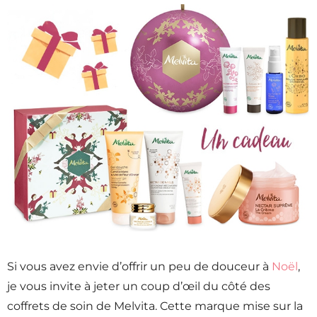
Si vous avez envie d’offrir un peu de douceur à
Noël
,
je vous invite à jeter un coup d’œil du côté des
coffrets de soin de Melvita. Cette marque mise sur la