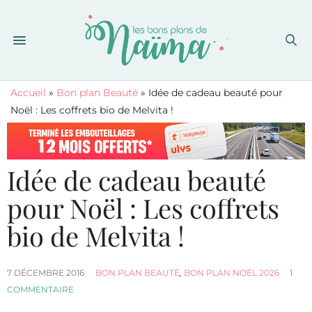
Accueil
»
Bon plan Beauté
»
Idée de cadeau beauté pour
Noël : Les coffrets bio de Melvita !
Idée de cadeau beauté
pour Noël : Les coffrets
bio de Melvita !
7 DÉCEMBRE 2016
BON PLAN BEAUTÉ
,
BON PLAN NOËL 2026
1
COMMENTAIRE