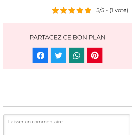
5/5 - (1 vote)
PARTAGEZ CE BON PLAN