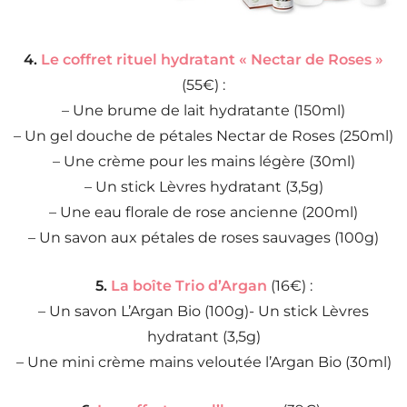
4.
Le coffret rituel hydratant « Nectar de Roses »
(55€) :
– Une brume de lait hydratante (150ml)
– Un gel douche de pétales Nectar de Roses (250ml)
– Une crème pour les mains légère (30ml)
– Un stick Lèvres hydratant (3,5g)
– Une eau florale de rose ancienne (200ml)
– Un savon aux pétales de roses sauvages (100g)
5.
La boîte Trio d’Argan
(16€) :
– Un savon L’Argan Bio (100g)- Un stick Lèvres
hydratant (3,5g)
– Une mini crème mains veloutée l’Argan Bio (30ml)