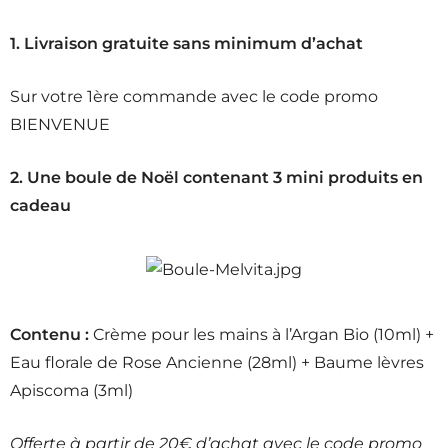
1. Livraison gratuite sans minimum d’achat
Sur votre 1ère commande avec le code promo
BIENVENUE
2. Une boule de Noël contenant 3 mini produits en
cadeau
Contenu :
Crème pour les mains à l’Argan Bio (10ml) +
Eau florale de Rose Ancienne (28ml) + Baume lèvres
Apiscoma (3ml)
Offerte à partir de 20€ d’achat avec le code promo