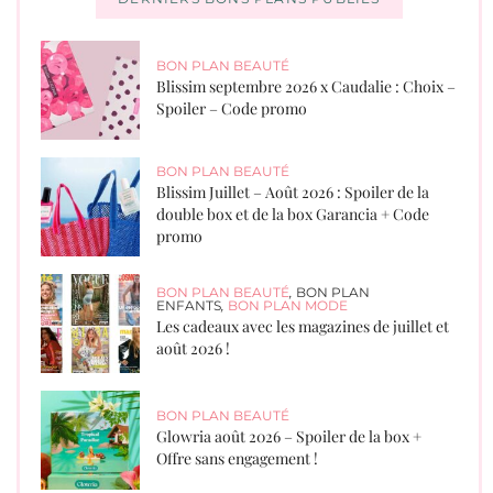
BON PLAN BEAUTÉ
Blissim septembre 2026 x Caudalie : Choix –
Spoiler – Code promo
BON PLAN BEAUTÉ
Blissim Juillet – Août 2026 : Spoiler de la
double box et de la box Garancia + Code
promo
BON PLAN BEAUTÉ
,
BON PLAN
ENFANTS
,
BON PLAN MODE
Les cadeaux avec les magazines de juillet et
août 2026 !
BON PLAN BEAUTÉ
Glowria août 2026 – Spoiler de la box +
Offre sans engagement !