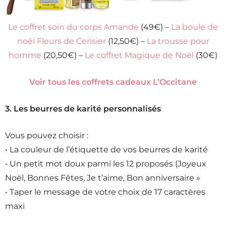
Le coffret soin du corps Amande
(49€) –
La boule de
noël Fleurs de Cerisier
(12,50€) –
La trousse pour
homme
(20,50€) –
Le coffret Magique de Noël
(30€)
Voir tous les coffrets cadeaux L’Occitane
3. Les beurres de karité personnalisés
Vous pouvez choisir :
• La couleur de l’étiquette de vos beurres de karité
• Un petit mot doux parmi les 12 proposés (Joyeux
Noël, Bonnes Fêtes, Je t’aime, Bon anniversaire »
• Taper le message de votre choix de 17 caractères
maxi