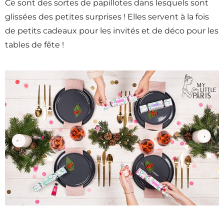
Ce sont des sortes de papillotes dans lesquels sont
glissées des petites surprises ! Elles servent à la fois
de petits cadeaux pour les invités et de déco pour les
tables de fête !