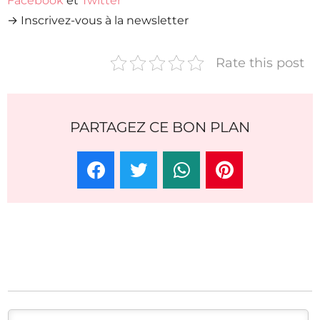
Facebook
et
Twitter
→ Inscrivez-vous à la newsletter
Rate this post
PARTAGEZ CE BON PLAN