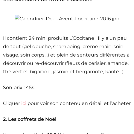
Il contient 24 mini produits L’Occitane ! Il y a un peu
de tout (gel douche, shampoing, crème main, soin
visage, soin corps…) et plein de senteurs différentes à
découvrir ou re-découvrir (fleurs de cerisier, amande,
thé vert et bigarade, jasmin et bergamote, karité…).
Son prix : 45€
Cliquer
ici
pour voir son contenu en détail et l’acheter
2. Les coffrets de Noël