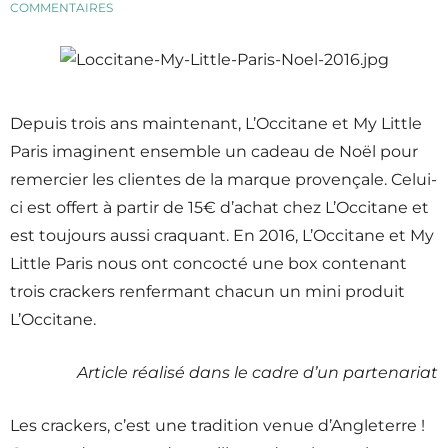
COMMENTAIRES
Depuis trois ans maintenant, L’Occitane et My Little
Paris imaginent ensemble un cadeau de Noël pour
remercier les clientes de la marque provençale. Celui-
ci est offert à partir de 15€ d’achat chez L’Occitane et
est toujours aussi craquant. En 2016, L’Occitane et My
Little Paris nous ont concocté une box contenant
trois crackers renfermant chacun un mini produit
L’Occitane.
Article réalisé dans le cadre d’un partenariat
Les crackers, c’est une tradition venue d’Angleterre !