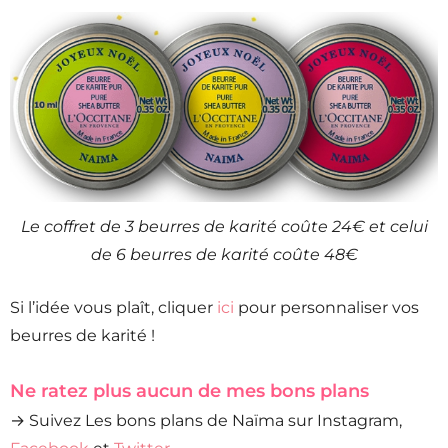
Le coffret de 3 beurres de karité coûte 24€ et celui
de 6 beurres de karité coûte 48€
Si l’idée vous plaît, cliquer
ici
pour personnaliser vos
beurres de karité !
Ne ratez plus aucun de mes bons plans
→ Suivez Les bons plans de Naïma sur Instagram,