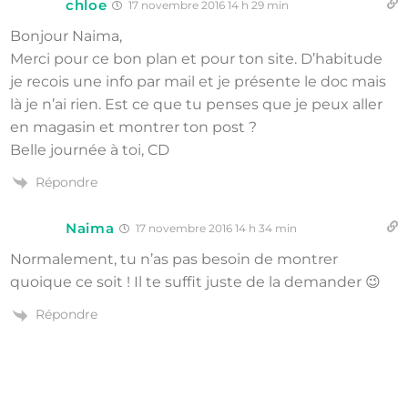
chloe
17 novembre 2016 14 h 29 min
Bonjour Naima,
Merci pour ce bon plan et pour ton site. D’habitude
je recois une info par mail et je présente le doc mais
là je n’ai rien. Est ce que tu penses que je peux aller
en magasin et montrer ton post ?
Belle journée à toi, CD
Répondre
Naima
17 novembre 2016 14 h 34 min
Normalement, tu n’as pas besoin de montrer
quoique ce soit ! Il te suffit juste de la demander 😉
Répondre