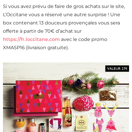
Si vous avez prévu de faire de gros achats sur le site,
L’Occitane vous a réservé une autre surprise ! Une
box contenant 13 douceurs provençales vous sera
offerte à partir de 70€ d’achat sur
https://fr.loccitane.com
avec le code promo
XMASP16 (livraison gratuite).