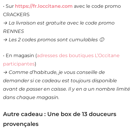
• Sur
https://fr.loccitane.com
avec le code promo
CRACKERS
→ La livraison est gratuite avec le code promo
RENNES
→ Les 2 codes promos sont cumulables 🙂
• En magasin (
adresses des boutiques L’Occitane
participantes
)
→ Comme d’habitude, je vous conseille de
demander si ce cadeau est toujours disponible
avant de passer en caisse. Il y en a un nombre limité
dans chaque magasin.
Autre cadeau : Une box de 13 douceurs
provençales