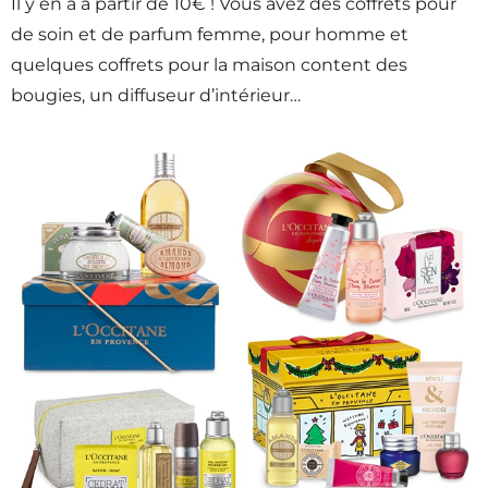
Il y en a à partir de 10€ ! Vous avez des coffrets pour
de soin et de parfum femme, pour homme et
quelques coffrets pour la maison content des
bougies, un diffuseur d’intérieur…