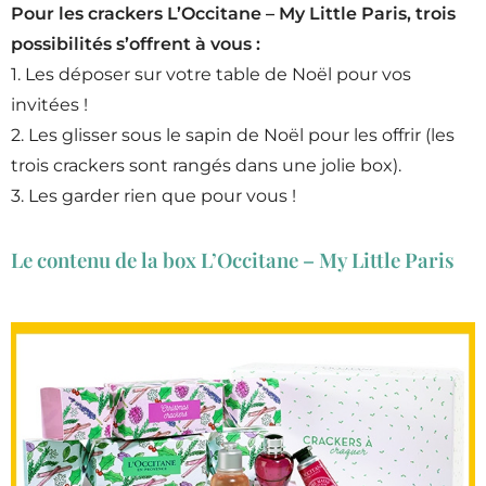
Pour les crackers L’Occitane – My Little Paris, trois
possibilités s’offrent à vous :
1. Les déposer sur votre table de Noël pour vos
invitées !
2. Les glisser sous le sapin de Noël pour les offrir (les
trois crackers sont rangés dans une jolie box).
3. Les garder rien que pour vous !
Le contenu de la box L’Occitane – My Little Paris