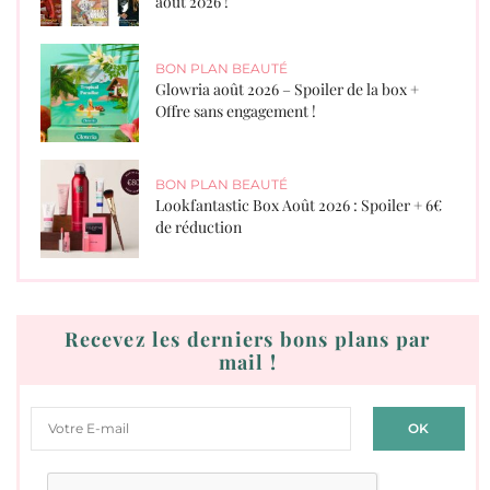
août 2026 !
BON PLAN BEAUTÉ
Glowria août 2026 – Spoiler de la box +
Offre sans engagement !
BON PLAN BEAUTÉ
Lookfantastic Box Août 2026 : Spoiler + 6€
de réduction
Recevez les derniers bons plans par
mail !