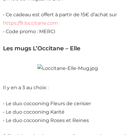
• Ce cadeau est offert à partir de 15€ d’achat sur
https://fr.loccitane.com
• Code promo : MERCI
Les mugs L’Occitane – Elle
Il y en a 3 au choix :
• Le duo cocooning Fleurs de cerisier
• Le duo cocooning Karité
• Le duo cocooning Roses et Reines