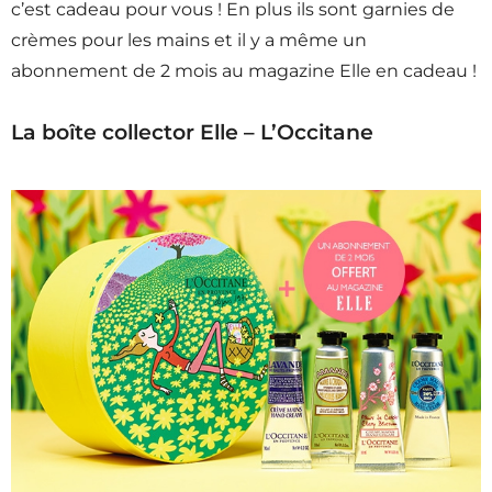
c’est cadeau pour vous ! En plus ils sont garnies de
crèmes pour les mains et il y a même un
abonnement de 2 mois au magazine Elle en cadeau !
La boîte collector Elle – L’Occitane