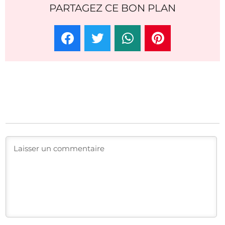
PARTAGEZ CE BON PLAN