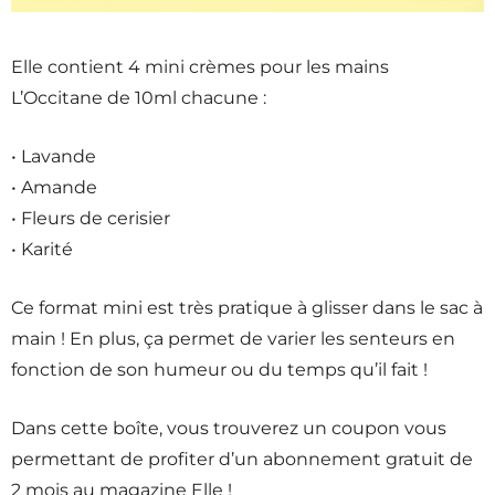
Elle contient 4 mini crèmes pour les mains
L’Occitane de 10ml chacune :
• Lavande
• Amande
• Fleurs de cerisier
• Karité
Ce format mini est très pratique à glisser dans le sac à
main ! En plus, ça permet de varier les senteurs en
fonction de son humeur ou du temps qu’il fait !
Dans cette boîte, vous trouverez un coupon vous
permettant de profiter d’un abonnement gratuit de
2 mois au magazine Elle !