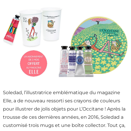
Soledad, l’illustratrice emblématique du magazine
Elle, a de nouveau ressorti ses crayons de couleurs
pour illustrer de jolis objets pour L’Occitane ! Après la
trousse de ces dernières années, en 2016, Soledad a
customisé trois mugs et une boîte collector. Tout ça,