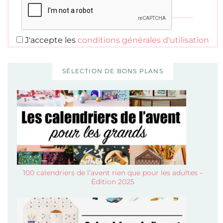
J'accepte les
conditions générales d'utilisation
SÉLECTION DE BONS PLANS
100 calendriers de l’avent rien que pour les adultes –
Édition 2025