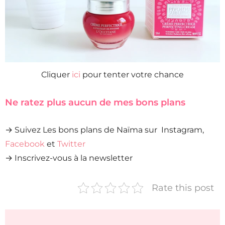
Cliquer
ici
pour tenter votre chance
Ne ratez plus aucun de mes bons plans
→ Suivez Les bons plans de Naïma sur Instagram,
Facebook
et
Twitter
→ Inscrivez-vous à la newsletter
Rate this post