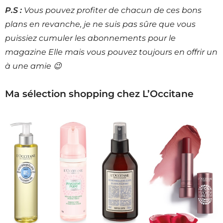
P.S :
Vous pouvez profiter de chacun de ces bons
plans en revanche, je ne suis pas sûre que vous
puissiez cumuler les abonnements pour le
magazine Elle mais vous pouvez toujours en offrir un
à une amie 😉
Ma sélection shopping chez L’Occitane