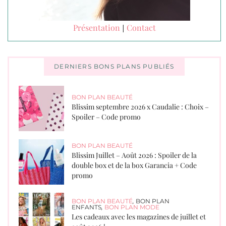
Présentation
Contact
|
DERNIERS BONS PLANS PUBLIÉS
BON PLAN BEAUTÉ
Blissim septembre 2026 x Caudalie : Choix –
Spoiler – Code promo
BON PLAN BEAUTÉ
Blissim Juillet – Août 2026 : Spoiler de la
double box et de la box Garancia + Code
promo
BON PLAN BEAUTÉ
,
BON PLAN
ENFANTS
,
BON PLAN MODE
Les cadeaux avec les magazines de juillet et