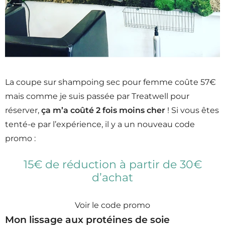
La coupe sur shampoing sec pour femme coûte 57€
mais comme je suis passée par Treatwell pour
réserver,
ça m’a coûté 2 fois moins cher
! Si vous êtes
tenté-e par l’expérience, il y a un nouveau code
promo :
15€ de réduction à partir de 30€
d’achat
Voir le code promo
Mon lissage aux protéines de soie