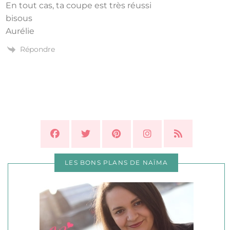
En tout cas, ta coupe est très réussi
bisous
Aurélie
Répondre
LES BONS PLANS DE NAÏMA