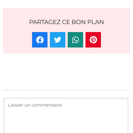
PARTAGEZ CE BON PLAN