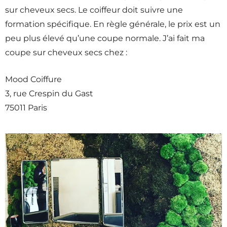
sur cheveux secs. Le coiffeur doit suivre une
formation spécifique. En règle générale, le prix est un
peu plus élevé qu’une coupe normale. J’ai fait ma
coupe sur cheveux secs chez :
Mood Coiffure
3, rue Crespin du Gast
75011 Paris