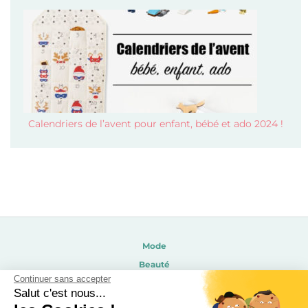
Calendriers de l’avent pour enfant, bébé et ado 2024 !
Mode
Beauté
Continuer sans accepter
Soldes 2026
Salut c'est nous...
Calendrier de l’avent 2026