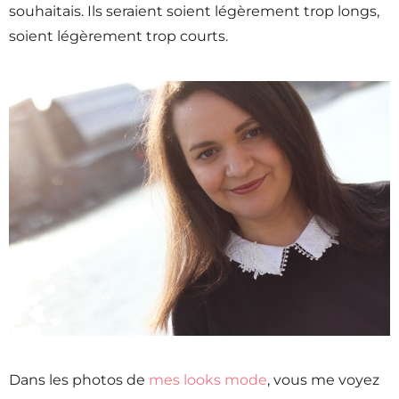
souhaitais. Ils seraient soient légèrement trop longs,
soient légèrement trop courts.
Dans les photos de
mes looks mode
, vous me voyez