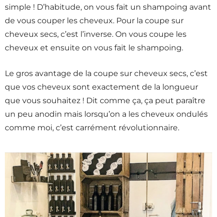
simple ! D’habitude, on vous fait un shampoing avant
de vous couper les cheveux. Pour la coupe sur
cheveux secs, c’est l’inverse. On vous coupe les
cheveux et ensuite on vous fait le shampoing.
Le gros avantage de la coupe sur cheveux secs, c’est
que vos cheveux sont exactement de la longueur
que vous souhaitez ! Dit comme ça, ça peut paraître
un peu anodin mais lorsqu’on a les cheveux ondulés
comme moi, c’est carrément révolutionnaire.