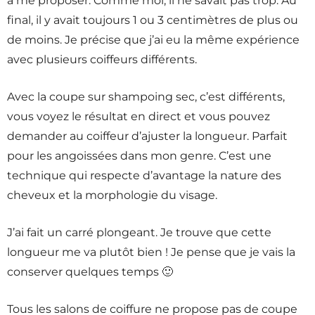
à me proposer. Comme moi, il ne savait pas trop. Au
final, il y avait toujours 1 ou 3 centimètres de plus ou
de moins. Je précise que j’ai eu la même expérience
avec plusieurs coiffeurs différents.
Avec la coupe sur shampoing sec, c’est différents,
vous voyez le résultat en direct et vous pouvez
demander au coiffeur d’ajuster la longueur. Parfait
pour les angoissées dans mon genre. C’est une
technique qui respecte d’avantage la nature des
cheveux et la morphologie du visage.
J’ai fait un carré plongeant. Je trouve que cette
longueur me va plutôt bien ! Je pense que je vais la
conserver quelques temps 🙂
Tous les salons de coiffure ne propose pas de coupe