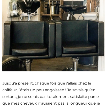
Jusqu’à présent, chaque fois que j’allais chez le
coiffeur, j’étais un peu angoissée ! Je savais qu’en
sortant, je ne serais pas totalement satisfaite parce
que mes cheveux n’auraient pas la longueur que je