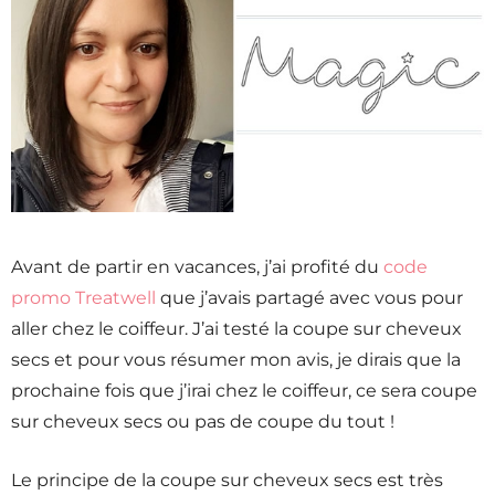
Avant de partir en vacances, j’ai profité du
code
promo Treatwell
que j’avais partagé avec vous pour
aller chez le coiffeur. J’ai testé la coupe sur cheveux
secs et pour vous résumer mon avis, je dirais que la
prochaine fois que j’irai chez le coiffeur, ce sera coupe
sur cheveux secs ou pas de coupe du tout !
Le principe de la coupe sur cheveux secs est très