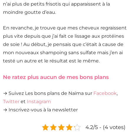
n’ai plus de petits frisotis qui apparaissent à la
moindre goutte d’eau.
En revanche, je trouve que mes cheveux regraissent
plus vite depuis que j’ai fait ce lissage aux protéines
de soie ! Au début, je pensais que c’était à cause de
mon nouveaux shampoing sans sulfate mais j’en ai
testé un autre et le résultat est le même.
Ne ratez plus aucun de mes bons plans
→ Suivez Les bons plans de Naïma sur
Facebook
,
Twitter
et
Instagram
→ Inscrivez-vous à la newsletter
4.2/5 - (4 votes)