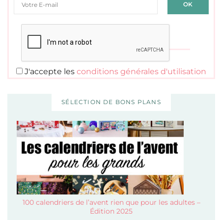
J'accepte les
conditions générales d'utilisation
SÉLECTION DE BONS PLANS
100 calendriers de l’avent rien que pour les adultes –
Édition 2025