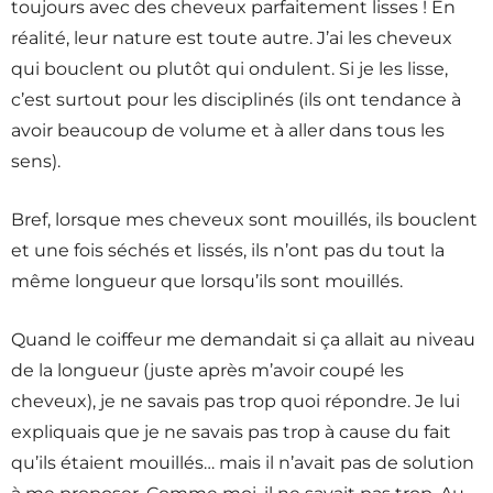
toujours avec des cheveux parfaitement lisses ! En
réalité, leur nature est toute autre. J’ai les cheveux
qui bouclent ou plutôt qui ondulent. Si je les lisse,
c’est surtout pour les disciplinés (ils ont tendance à
avoir beaucoup de volume et à aller dans tous les
sens).
Bref, lorsque mes cheveux sont mouillés, ils bouclent
et une fois séchés et lissés, ils n’ont pas du tout la
même longueur que lorsqu’ils sont mouillés.
Quand le coiffeur me demandait si ça allait au niveau
de la longueur (juste après m’avoir coupé les
cheveux), je ne savais pas trop quoi répondre. Je lui
expliquais que je ne savais pas trop à cause du fait
qu’ils étaient mouillés… mais il n’avait pas de solution