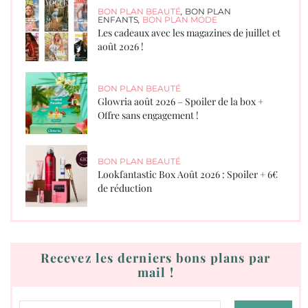
BON PLAN BEAUTÉ
,
BON PLAN
ENFANTS
,
BON PLAN MODE
Les cadeaux avec les magazines de juillet et
août 2026 !
BON PLAN BEAUTÉ
Glowria août 2026 – Spoiler de la box +
Offre sans engagement !
BON PLAN BEAUTÉ
Lookfantastic Box Août 2026 : Spoiler + 6€
de réduction
Recevez les derniers bons plans par
mail !