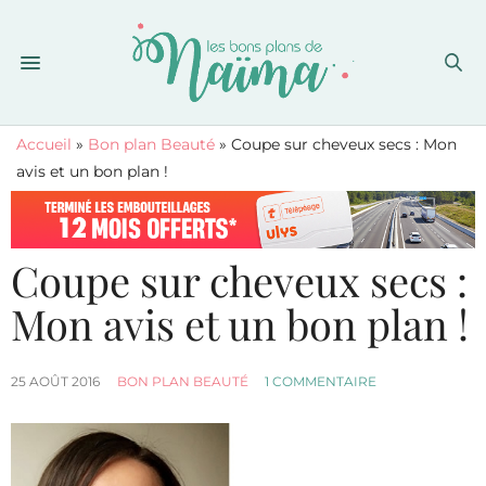
Accueil
»
Bon plan Beauté
»
Coupe sur cheveux secs : Mon
avis et un bon plan !
Coupe sur cheveux secs :
Mon avis et un bon plan !
25 AOÛT 2016
BON PLAN BEAUTÉ
1 COMMENTAIRE