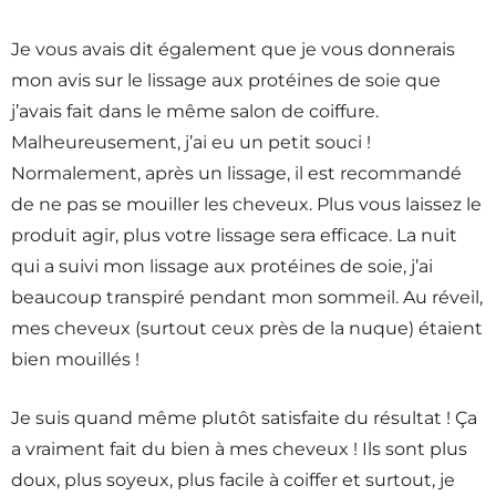
Je vous avais dit également que je vous donnerais
mon avis sur le lissage aux protéines de soie que
j’avais fait dans le même salon de coiffure.
Malheureusement, j’ai eu un petit souci !
Normalement, après un lissage, il est recommandé
de ne pas se mouiller les cheveux. Plus vous laissez le
produit agir, plus votre lissage sera efficace. La nuit
qui a suivi mon lissage aux protéines de soie, j’ai
beaucoup transpiré pendant mon sommeil. Au réveil,
mes cheveux (surtout ceux près de la nuque) étaient
bien mouillés !
Je suis quand même plutôt satisfaite du résultat ! Ça
a vraiment fait du bien à mes cheveux ! Ils sont plus
doux, plus soyeux, plus facile à coiffer et surtout, je