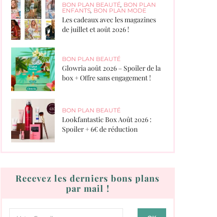
BON PLAN BEAUTÉ
,
BON PLAN
ENFANTS
,
BON PLAN MODE
Les cadeaux avec les magazines
de juillet et août 2026 !
BON PLAN BEAUTÉ
Glowria août 2026 – Spoiler de la
box + Offre sans engagement !
BON PLAN BEAUTÉ
Lookfantastic Box Août 2026 :
Spoiler + 6€ de réduction
Recevez les derniers bons plans
par mail !