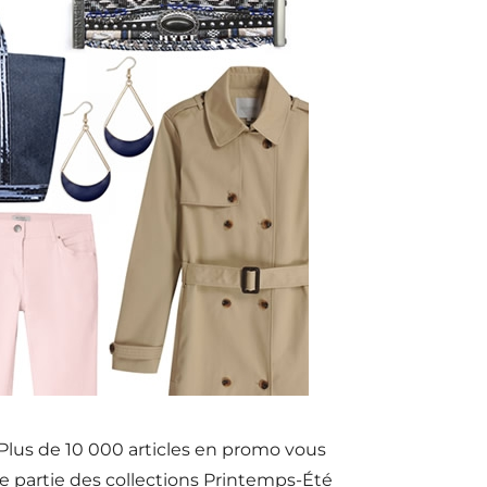
! Plus de 10 000 articles en promo vous
e partie des collections Printemps-Été