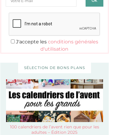
J'accepte les
conditions générales
d'utilisation
SÉLECTION DE BONS PLANS
100 calendriers de l’avent rien que pour les
adultes – Édition 2025