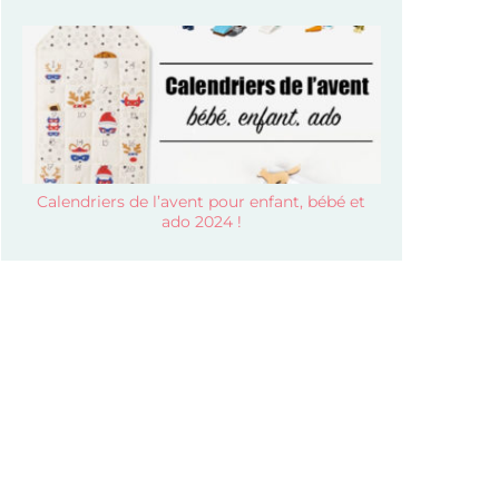
Calendriers de l’avent pour enfant, bébé et
ado 2024 !