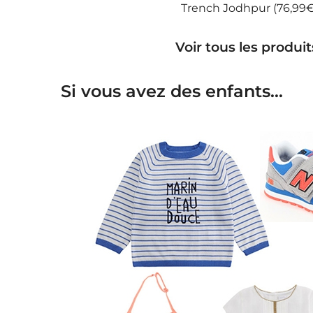
Trench Jodhpur (76,99€
Voir tous les produ
Si vous avez des enfants…