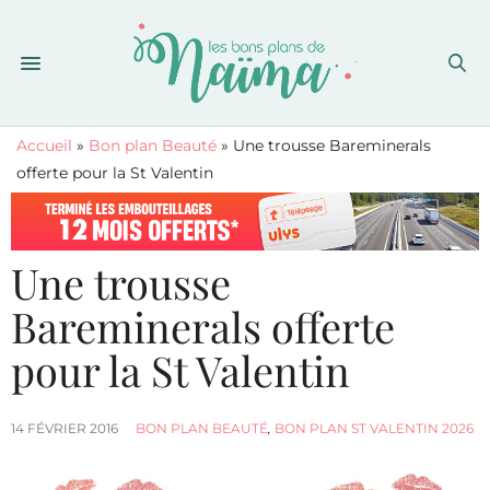
Accueil
»
Bon plan Beauté
»
Une trousse Bareminerals
offerte pour la St Valentin
Une trousse
Bareminerals offerte
pour la St Valentin
14 FÉVRIER 2016
BON PLAN BEAUTÉ
,
BON PLAN ST VALENTIN 2026