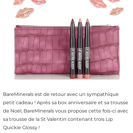
BareMinerals est de retour avec un sympathique
petit cadeau ! Après sa box anniversaire et sa trousse
de Noël, BareMinerals vous propose cette fois-ci avec
sa trousse de la St Valentin contenant trois Lip
Quickie Glossy !