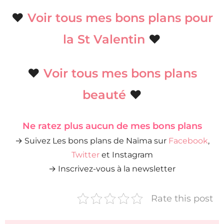
♥
Voir tous mes bons plans pour
la St Valentin
♥
♥
Voir tous mes bons plans
beauté
♥
Ne ratez plus aucun de mes bons plans
→ Suivez Les bons plans de Naïma sur
Facebook
,
Twitter
et Instagram
→ Inscrivez-vous à la newsletter
Rate this post