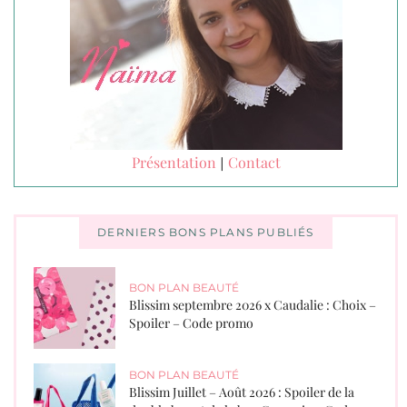
Présentation
Contact
|
DERNIERS BONS PLANS PUBLIÉS
BON PLAN BEAUTÉ
Blissim septembre 2026 x Caudalie : Choix –
Spoiler – Code promo
BON PLAN BEAUTÉ
Blissim Juillet – Août 2026 : Spoiler de la