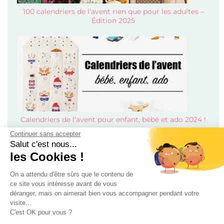
100 calendriers de l’avent rien que pour les adultes –
Édition 2025
Calendriers de l’avent pour enfant, bébé et ado 2024 !
Continuer sans accepter
Salut c'est nous...
les Cookies !
On a attendu d'être sûrs que le contenu de
ce site vous intéresse avant de vous
déranger, mais on aimerait bien vous accompagner pendant votre
visite...
Mode
C'est OK pour vous ?
Beauté