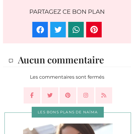
PARTAGEZ CE BON PLAN
Aucun commentaire
Les commentaires sont fermés
LES BONS PLANS DE NAÏMA