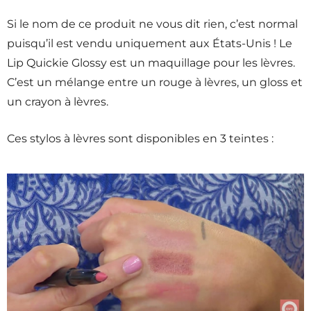
Si le nom de ce produit ne vous dit rien, c’est normal
puisqu’il est vendu uniquement aux États-Unis ! Le
Lip Quickie Glossy est un maquillage pour les lèvres.
C’est un mélange entre un rouge à lèvres, un gloss et
un crayon à lèvres.
Ces stylos à lèvres sont disponibles en 3 teintes :