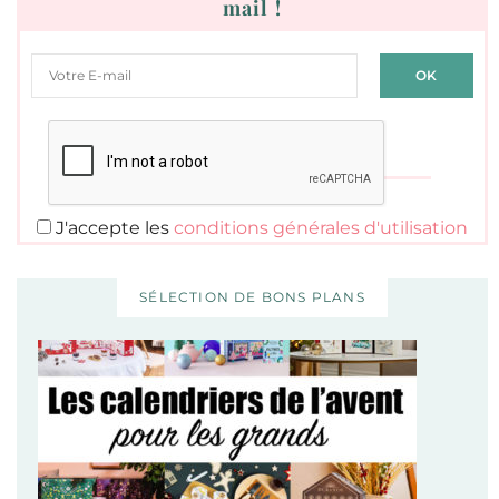
mail !
J'accepte les
conditions générales d'utilisation
SÉLECTION DE BONS PLANS