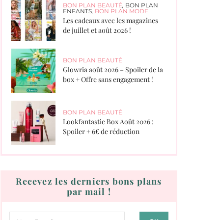
BON PLAN BEAUTÉ
,
BON PLAN
ENFANTS
,
BON PLAN MODE
Les cadeaux avec les magazines
de juillet et août 2026 !
BON PLAN BEAUTÉ
Glowria août 2026 – Spoiler de la
box + Offre sans engagement !
BON PLAN BEAUTÉ
Lookfantastic Box Août 2026 :
Spoiler + 6€ de réduction
Recevez les derniers bons plans
par mail !