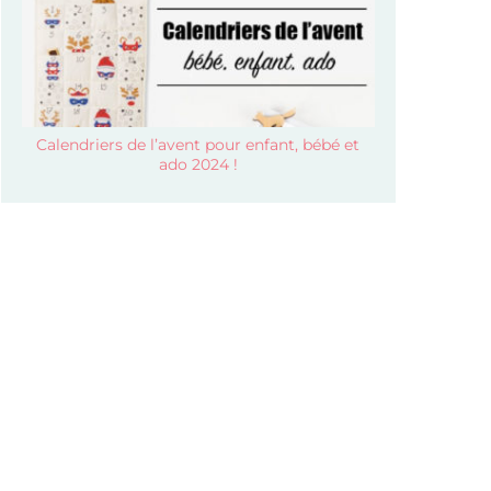
Calendriers de l’avent pour enfant, bébé et
ado 2024 !