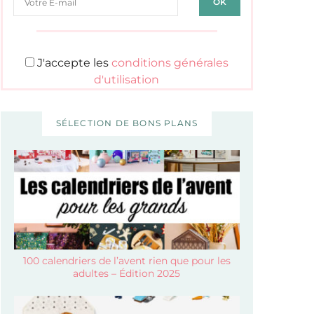
J'accepte les
conditions générales
d'utilisation
SÉLECTION DE BONS PLANS
100 calendriers de l’avent rien que pour les
adultes – Édition 2025