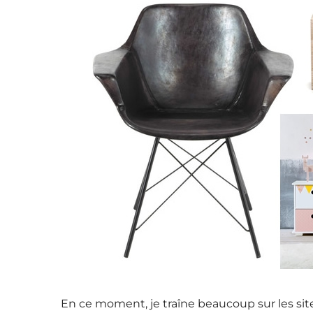
En ce moment, je traîne beaucoup sur les si