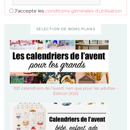
J'accepte les
conditions générales d'utilisation
SÉLECTION DE BONS PLANS
100 calendriers de l’avent rien que pour les adultes –
Édition 2025