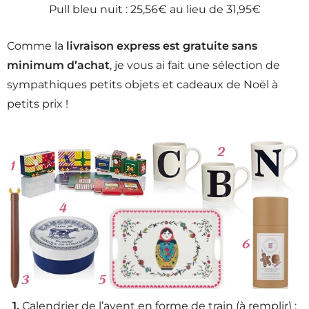
Pull bleu nuit : 25,56€ au lieu de 31,95€
Comme la
livraison express est gratuite sans
minimum d’achat
, je vous ai fait une sélection de
sympathiques petits objets et cadeaux de Noël à
petits prix !
1.
Calendrier de l’avent en forme de train (à remplir) :