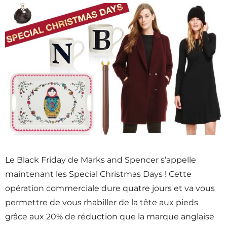
Le Black Friday de Marks and Spencer s’appelle
maintenant les Special Christmas Days ! Cette
opération commerciale dure quatre jours et va vous
permettre de vous rhabiller de la tête aux pieds
grâce aux 20% de réduction que la marque anglaise