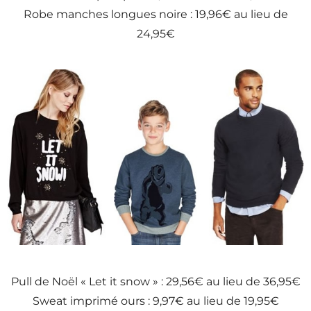
Robe manches longues noire : 19,96€ au lieu de
24,95€
Pull de Noël « Let it snow » : 29,56€ au lieu de 36,95€
Sweat imprimé ours : 9,97€ au lieu de 19,95€