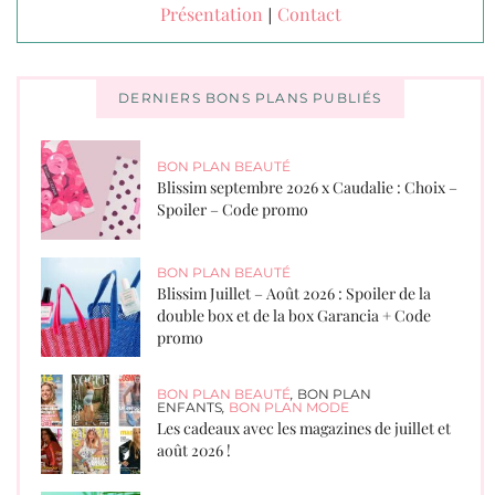
Présentation
Contact
|
DERNIERS BONS PLANS PUBLIÉS
BON PLAN BEAUTÉ
Blissim septembre 2026 x Caudalie : Choix –
Spoiler – Code promo
BON PLAN BEAUTÉ
Blissim Juillet – Août 2026 : Spoiler de la
double box et de la box Garancia + Code
promo
BON PLAN BEAUTÉ
,
BON PLAN
ENFANTS
,
BON PLAN MODE
Les cadeaux avec les magazines de juillet et
août 2026 !