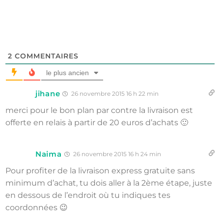
2
COMMENTAIRES
le plus ancien
jihane
26 novembre 2015 16 h 22 min
merci pour le bon plan par contre la livraison est
offerte en relais à partir de 20 euros d’achats 🙂
Naima
26 novembre 2015 16 h 24 min
Pour profiter de la livraison express gratuite sans
minimum d’achat, tu dois aller à la 2ème étape, juste
en dessous de l’endroit où tu indiques tes
coordonnées 😉