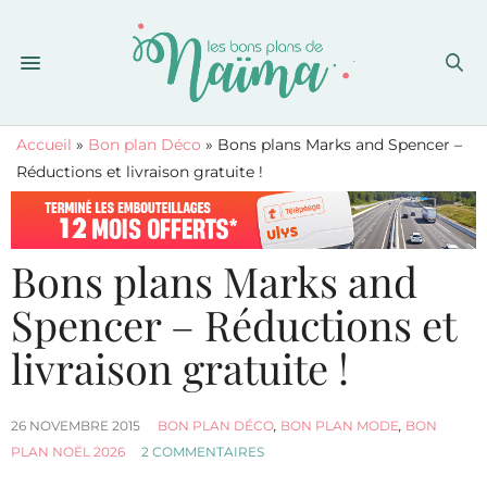
Accueil
»
Bon plan Déco
»
Bons plans Marks and Spencer –
Réductions et livraison gratuite !
Bons plans Marks and
Spencer – Réductions et
livraison gratuite !
26 NOVEMBRE 2015
BON PLAN DÉCO
,
BON PLAN MODE
,
BON
PLAN NOËL 2026
2 COMMENTAIRES