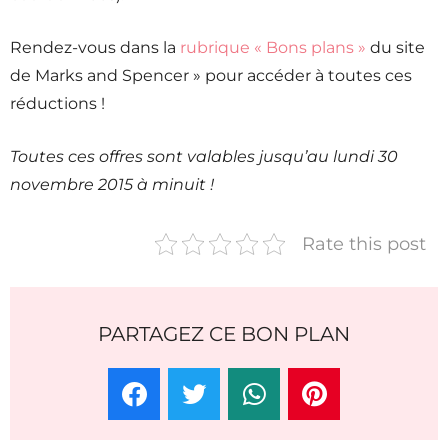
Rendez-vous dans la
rubrique « Bons plans »
du site
de Marks and Spencer » pour accéder à toutes ces
réductions !
Toutes ces offres sont valables jusqu’au lundi 30
novembre 2015 à minuit !
Rate this post
PARTAGEZ CE BON PLAN