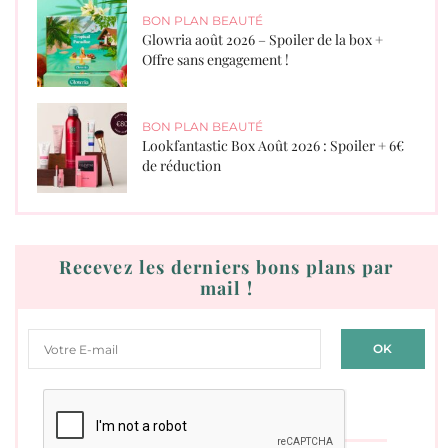
BON PLAN BEAUTÉ
Glowria août 2026 – Spoiler de la box +
Offre sans engagement !
BON PLAN BEAUTÉ
Lookfantastic Box Août 2026 : Spoiler + 6€
de réduction
Recevez les derniers bons plans par
mail !