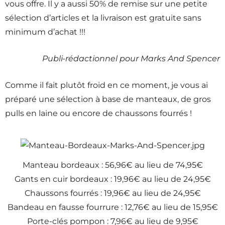
vous offre. Il y a aussi 50% de remise sur une petite
sélection d’articles et la livraison est gratuite sans
minimum d’achat !!!
Publi-rédactionnel pour Marks And Spencer
Comme il fait plutôt froid en ce moment, je vous ai
préparé une sélection à base de manteaux, de gros
pulls en laine ou encore de chaussons fourrés !
Manteau bordeaux : 56,96€ au lieu de 74,95€
Gants en cuir bordeaux : 19,96€ au lieu de 24,95€
Chaussons fourrés : 19,96€ au lieu de 24,95€
Bandeau en fausse fourrure : 12,76€ au lieu de 15,95€
Porte-clés pompon : 7,96€ au lieu de 9,95€