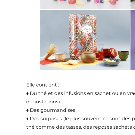
Elle contient :
♦ Du thé et des infusions en sachet ou en vra
dégustations).
♦ Des gourmandises.
♦ Des surprises (le plus souvent ce sont des p
thé comme des tasses, des reposes sachets de 