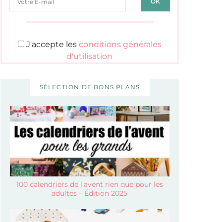
J'accepte les
conditions générales
d'utilisation
SÉLECTION DE BONS PLANS
100 calendriers de l’avent rien que pour les
adultes – Édition 2025