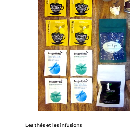
Les thés et les infusions