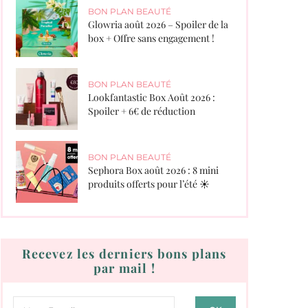
BON PLAN BEAUTÉ
Glowria août 2026 – Spoiler de la
box + Offre sans engagement !
BON PLAN BEAUTÉ
Lookfantastic Box Août 2026 :
Spoiler + 6€ de réduction
BON PLAN BEAUTÉ
Sephora Box août 2026 : 8 mini
produits offerts pour l’été ☀️
Recevez les derniers bons plans
par mail !