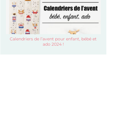
Calendriers de l’avent pour enfant, bébé et
ado 2024 !