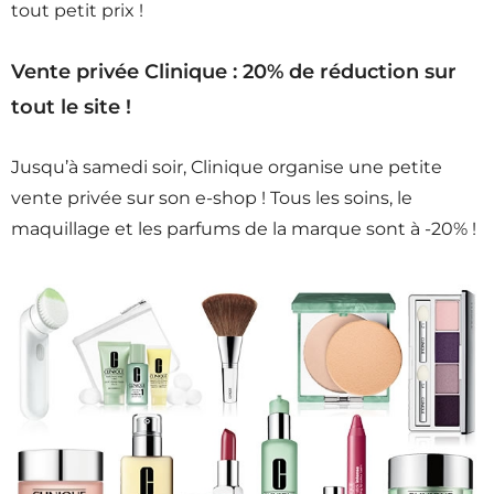
tout petit prix !
Vente privée Clinique : 20% de réduction sur
tout le site !
Jusqu’à samedi soir, Clinique organise une petite
vente privée sur son e-shop ! Tous les soins, le
maquillage et les parfums de la marque sont à -20% !