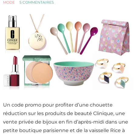
MODE
5 COMMENTAIRES
Un code promo pour profiter d’une chouette
réduction sur les produits de beauté Clinique, une
vente privée de bijoux en fin d’après-midi dans une
petite boutique parisienne et de la vaisselle Rice à