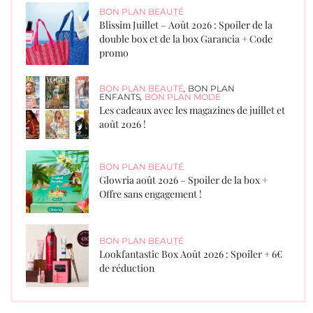
BON PLAN BEAUTÉ
Blissim Juillet – Août 2026 : Spoiler de la
double box et de la box Garancia + Code
promo
BON PLAN BEAUTÉ
,
BON PLAN
ENFANTS
,
BON PLAN MODE
Les cadeaux avec les magazines de juillet et
août 2026 !
BON PLAN BEAUTÉ
Glowria août 2026 – Spoiler de la box +
Offre sans engagement !
BON PLAN BEAUTÉ
Lookfantastic Box Août 2026 : Spoiler + 6€
de réduction