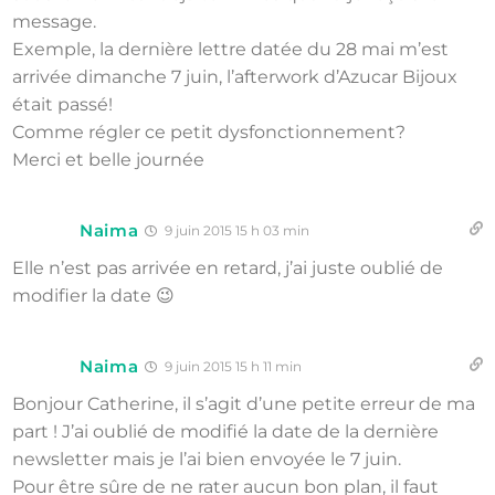
message.
Exemple, la dernière lettre datée du 28 mai m’est
arrivée dimanche 7 juin, l’afterwork d’Azucar Bijoux
était passé!
Comme régler ce petit dysfonctionnement?
Merci et belle journée
Naima
9 juin 2015 15 h 03 min
Elle n’est pas arrivée en retard, j’ai juste oublié de
modifier la date 😉
Naima
9 juin 2015 15 h 11 min
Bonjour Catherine, il s’agit d’une petite erreur de ma
part ! J’ai oublié de modifié la date de la dernière
newsletter mais je l’ai bien envoyée le 7 juin.
Pour être sûre de ne rater aucun bon plan, il faut