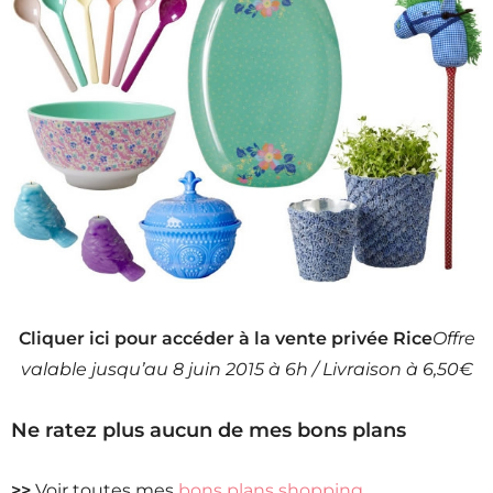
Cliquer ici pour accéder à la vente privée Rice
Offre
valable jusqu’au 8 juin 2015 à 6h / Livraison à 6,50€
Ne ratez plus aucun de mes bons plans
>>
Voir toutes mes
bons plans shopping