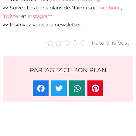
>>
Suivez Les bons plans de Naïma sur
Facebook
,
Twitter
et
Instagram
>>
Inscrivez-vous à la newsletter
Rate this post
PARTAGEZ CE BON PLAN