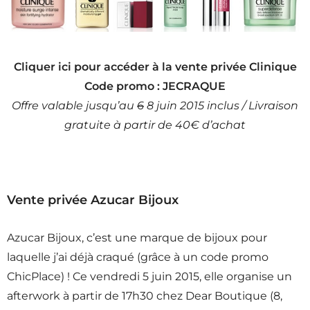
Cliquer ici pour accéder à la vente privée Clinique
Code promo : JECRAQUE
Offre valable jusqu’au
6
8 juin 2015 inclus / Livraison
gratuite à partir de 40€ d’achat
Vente privée Azucar Bijoux
Azucar Bijoux, c’est une marque de bijoux pour
laquelle j’ai déjà craqué (grâce à un code promo
ChicPlace) ! Ce vendredi 5 juin 2015, elle organise un
afterwork à partir de 17h30 chez Dear Boutique (8,