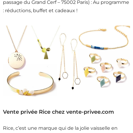
passage du Grand Cerf – 75002 Paris) : Au programme
: réductions, buffet et cadeaux !
Vente privée Rice chez vente-privee.com
Rice, c’est une marque qui de la jolie vaisselle en