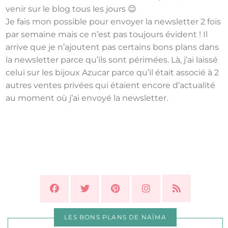
venir sur le blog tous les jours 😉
Je fais mon possible pour envoyer la newsletter 2 fois
par semaine mais ce n’est pas toujours évident ! Il
arrive que je n’ajoutent pas certains bons plans dans
la newsletter parce qu’ils sont périmées. Là, j’ai laissé
celui sur les bijoux Azucar parce qu’il était associé à 2
autres ventes privées qui étaient encore d’actualité
au moment où j’ai envoyé la newsletter.
LES BONS PLANS DE NAÏMA