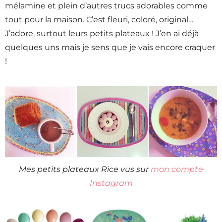
mélamine et plein d’autres trucs adorables comme
tout pour la maison. C’est fleuri, coloré, original…
J’adore, surtout leurs petits plateaux ! J’en ai déjà
quelques uns mais je sens que je vais encore craquer
!
Mes petits plateaux Rice vus sur
mon compte
Instagram