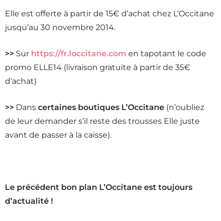
Elle est offerte à partir de 15€ d’achat chez L’Occitane
jusqu’au 30 novembre 2014.
>>
Sur
https://fr.loccitane.com
en tapotant le code
promo ELLE14 (livraison gratuite à partir de 35€
d’achat)
>>
Dans
certaines boutiques L’Occitane
(n’oubliez
de leur demander s’il reste des trousses Elle juste
avant de passer à la caisse).
Le précédent bon plan L’Occitane est toujours
d’actualité !