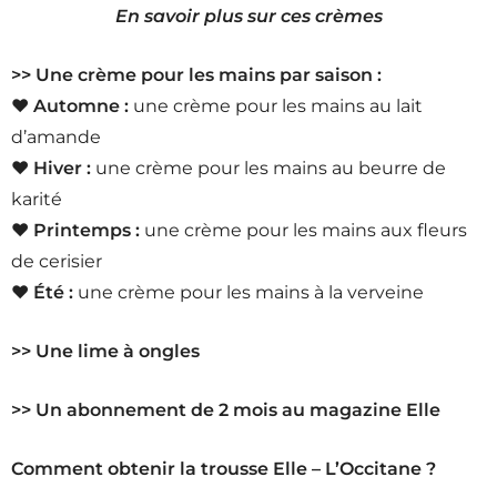
En savoir plus sur ces crèmes
>> Une crème pour les mains par saison :
♥ Automne :
une crème pour les mains au lait
d’amande
♥ Hiver :
une crème pour les mains au beurre de
karité
♥ Printemps :
une crème pour les mains aux fleurs
de cerisier
♥ Été :
une crème pour les mains à la verveine
>> Une lime à ongles
>> Un abonnement de 2 mois au magazine Elle
Comment obtenir la trousse Elle – L’Occitane ?