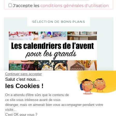
J'accepte les
conditions générales d'utilisation
SÉLECTION DE BONS PLANS
Continuer sans accepter
100 calendriers de l’avent rien que pour les adultes –
Salut c'est nous...
Édition 2025
les Cookies !
On a attendu d'être sûrs que le contenu de
ce site vous intéresse avant de vous
déranger, mais on aimerait bien vous accompagner pendant votre
visite...
C'est OK pour vous ?