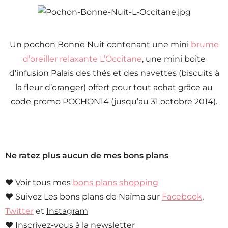
Un pochon Bonne Nuit contenant une mini
brume
d’oreiller relaxante L’Occitane
, une mini boîte
d’infusion Palais des thés et des navettes (biscuits à
la fleur d’oranger) offert pour tout achat grâce au
code promo POCHON14 (jusqu’au 31 octobre 2014).
Ne ratez plus aucun de mes bons plans
♥ Voir tous mes
bons plans shopping
♥ Suivez Les bons plans de Naïma sur
Facebook
,
Twitter
et
Instagram
♥
Inscrivez-vous à la newsletter