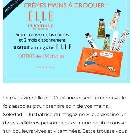
Le magazine Elle et L’Occitane se sont une nouvelle
fois associés pour prendre soin de vos mains !
Soledad, l’illustratrice du magazine Elle, a dessiné un
de ses célèbres personnages sur une petite trousse
aux couleurs vives et vitaminées. Cette trousse vous