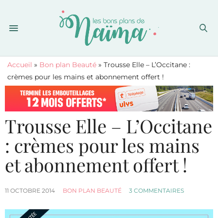
Accueil
»
Bon plan Beauté
»
Trousse Elle – L’Occitane :
crèmes pour les mains et abonnement offert !
Trousse Elle – L’Occitane
: crèmes pour les mains
et abonnement offert !
11 OCTOBRE 2014
BON PLAN BEAUTÉ
3 COMMENTAIRES