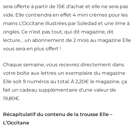
sera offerte à partir de 15€ d’achat et elle ne sera pas
vide. Elle contiendra en effet 4 mini crèmes pour les
mains L’Occitane illustrées par Soledad et une lime à
ongles. Ce n’est pas tout, qui dit magazine, dit
lecture… un abonnement de 2 mois au magazine Elle
vous sera en plus offert !
Chaque semaine, vous recevrez directement dans
votre boîte aux lettres un exemplaire du magazine
Elle soit 9 numéros au total. À 2,20€ le magazine, ça
fait un cadeau supplémentaire d’une valeur de
19,80€.
Récapitulatif du contenu de la trousse Elle –
L’Occitane