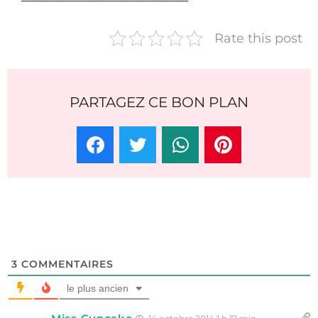
Rate this post
PARTAGEZ CE BON PLAN
3
COMMENTAIRES
le plus ancien