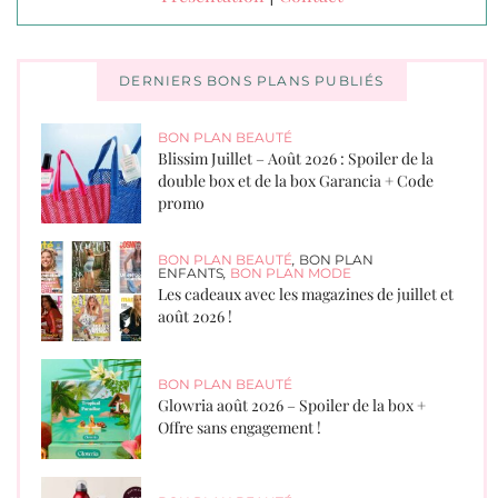
DERNIERS BONS PLANS PUBLIÉS
BON PLAN BEAUTÉ
Blissim Juillet – Août 2026 : Spoiler de la
double box et de la box Garancia + Code
promo
BON PLAN BEAUTÉ
,
BON PLAN
ENFANTS
,
BON PLAN MODE
Les cadeaux avec les magazines de juillet et
août 2026 !
BON PLAN BEAUTÉ
Glowria août 2026 – Spoiler de la box +
Offre sans engagement !