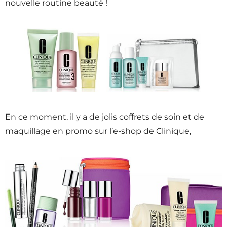
nouvelle routine beauté !
En ce moment, il y a de jolis coffrets de soin et de
maquillage en promo sur l’e-shop de Clinique,