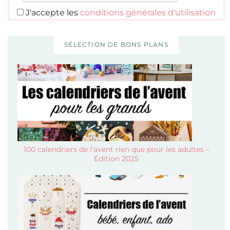
J'accepte les
conditions générales d'utilisation
SÉLECTION DE BONS PLANS
100 calendriers de l’avent rien que pour les adultes –
Édition 2025