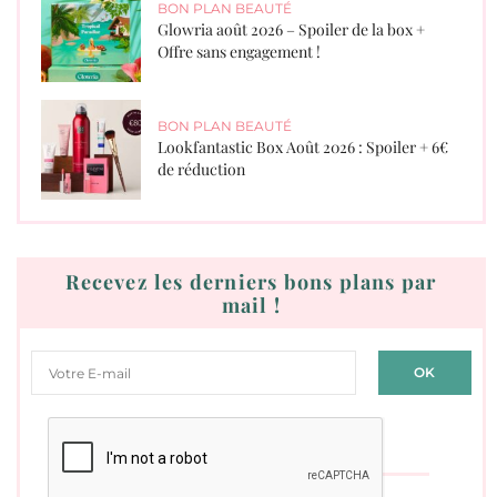
BON PLAN BEAUTÉ
Glowria août 2026 – Spoiler de la box +
Offre sans engagement !
BON PLAN BEAUTÉ
Lookfantastic Box Août 2026 : Spoiler + 6€
de réduction
Recevez les derniers bons plans par
mail !