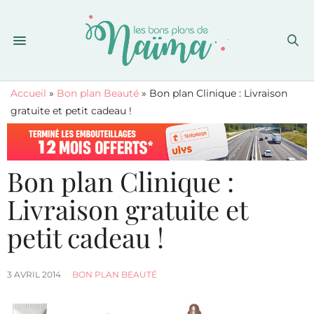
Accueil
»
Bon plan Beauté
»
Bon plan Clinique : Livraison
gratuite et petit cadeau !
Bon plan Clinique :
Livraison gratuite et
petit cadeau !
3 AVRIL 2014
BON PLAN BEAUTÉ