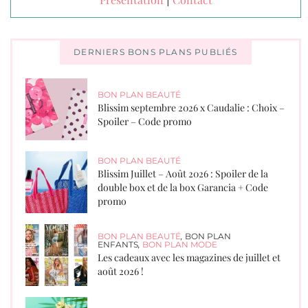
|
DERNIERS BONS PLANS PUBLIÉS
BON PLAN BEAUTÉ
Blissim septembre 2026 x Caudalie : Choix –
Spoiler – Code promo
BON PLAN BEAUTÉ
Blissim Juillet – Août 2026 : Spoiler de la
double box et de la box Garancia + Code
promo
BON PLAN BEAUTÉ
,
BON PLAN
ENFANTS
,
BON PLAN MODE
Les cadeaux avec les magazines de juillet et
août 2026 !