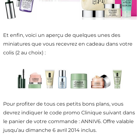
Et enfin, voici un aperçu de quelques unes des
miniatures que vous recevrez en cadeau dans votre
colis (2 au choix) :
Pour profiter de tous ces petits bons plans, vous
devrez indiquer le code promo Clinique suivant dans
le panier de votre commande : ANNIV6. Offre valable
jusqu’au dimanche 6 avril 2014 inclus.