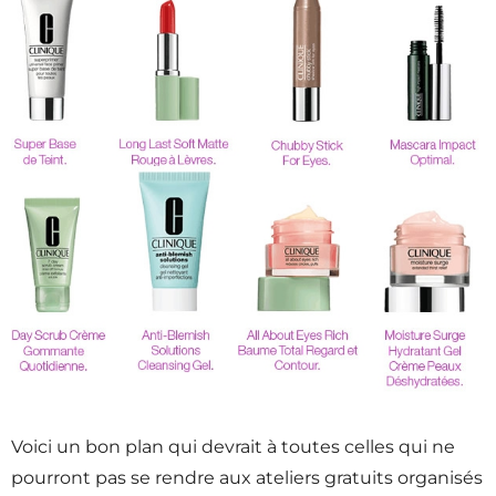
Voici un bon plan qui devrait à toutes celles qui ne
pourront pas se rendre aux ateliers gratuits organisés