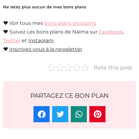
Ne ratez plus aucun de mes bons plans
♥ Voir tous mes
bons plans shopping
♥ Suivez Les bons plans de Naïma sur
Facebook
,
Twitter
et
Instagram
♥
Inscrivez-vous à la newsletter
Rate this post
PARTAGEZ CE BON PLAN