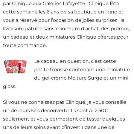
par Clinique aux Galeries Lafayette ! Clinique fête
cette semaine les 6 ans de sa boutique en ligne et
vous a réservé pour l’occasion de jolies surprises : la
livraison gratuite sans minimum d’achat, des promos,
un cadeau et deux miniatures Clinique offertes pour
toute commande.
Le cadeau en question, c’est cette
petite trousse contenant une miniature
du gel-crème Moiture Surge et un mini
gloss.
Si vous ne connaissez pas Clinique, je vous conseille
un de leurs kits découverte. Ils sont à 12,50€
seulement et vous permettent de tester quelques
uns de leurs soins avant d’investir dans une de