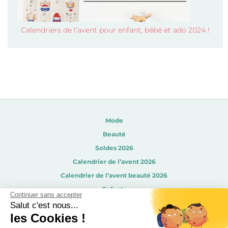
Calendriers de l’avent pour enfant, bébé et ado 2024 !
Mode
Beauté
Soldes 2026
Calendrier de l’avent 2026
Calendrier de l’avent beauté 2026
Enfants
Continuer sans accepter
Disneyland Paris pas cher
Salut c'est nous...
les Cookies !
Sorties / Voyages