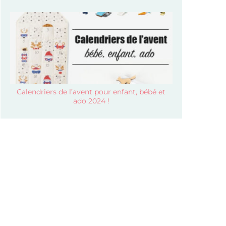
Calendriers de l’avent pour enfant, bébé et
ado 2024 !