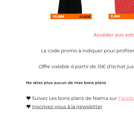
Accéder aux sol
Le code promo à indiquer pour profiter 
Offre valable à partir de 15€ d’achat j
Ne ratez plus aucun de mes bons plans
♥ Suivez Les bons plans de Naïma sur
Faceb
♥
Inscrivez-vous à la newsletter