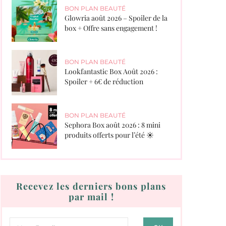
BON PLAN BEAUTÉ
Glowria août 2026 – Spoiler de la
box + Offre sans engagement !
BON PLAN BEAUTÉ
Lookfantastic Box Août 2026 :
Spoiler + 6€ de réduction
BON PLAN BEAUTÉ
Sephora Box août 2026 : 8 mini
produits offerts pour l’été ☀️
Recevez les derniers bons plans
par mail !