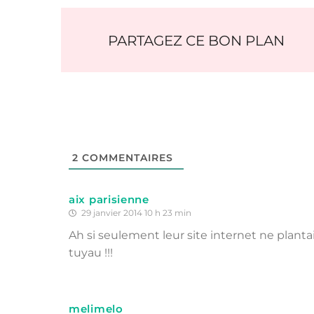
PARTAGEZ CE BON PLAN
2
COMMENTAIRES
aix parisienne
29 janvier 2014 10 h 23 min
Ah si seulement leur site internet ne planta
tuyau !!!
melimelo