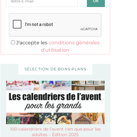
J'accepte les
conditions générales
d'utilisation
SÉLECTION DE BONS PLANS
100 calendriers de l’avent rien que pour les
adultes – Édition 2025