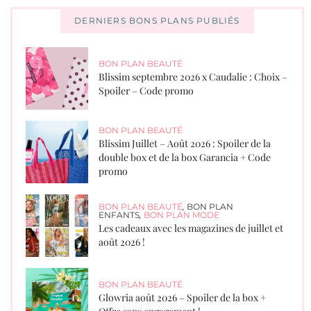
DERNIERS BONS PLANS PUBLIÉS
BON PLAN BEAUTÉ
Blissim septembre 2026 x Caudalie : Choix –
Spoiler – Code promo
BON PLAN BEAUTÉ
Blissim Juillet – Août 2026 : Spoiler de la
double box et de la box Garancia + Code
promo
BON PLAN BEAUTÉ
,
BON PLAN
ENFANTS
,
BON PLAN MODE
Les cadeaux avec les magazines de juillet et
août 2026 !
BON PLAN BEAUTÉ
Glowria août 2026 – Spoiler de la box +