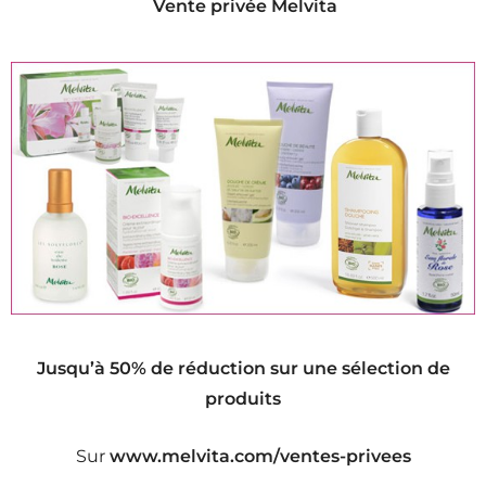
Vente privée Melvita
Jusqu’à 50% de réduction sur une sélection de
produits
Sur
www.melvita.com/ventes-privees