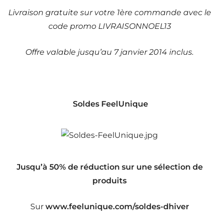
Livraison gratuite sur votre 1ère commande avec le
code promo LIVRAISONNOEL13
Offre valable jusqu’au 7 janvier 2014 inclus.
Soldes FeelUnique
Jusqu’à 50% de réduction sur une sélection de
produits
Sur
www.feelunique.com/soldes-dhiver