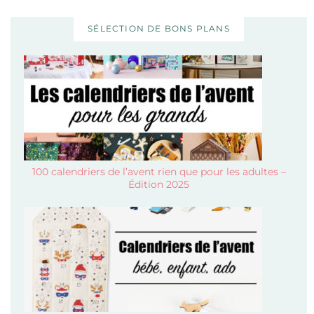
SÉLECTION DE BONS PLANS
100 calendriers de l’avent rien que pour les adultes –
Édition 2025