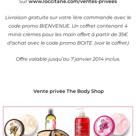
Sur
www.loccitane.com/ventes-privees
Livraison gratuite sur votre 1ère commande avec le
code promo BIENVENUE. Un coffret contenant 4
minis crèmes pour les main offert à partir de 35€
d’achat avec le code promo BOITE. (voir le coffret)
Offre valable jusqu’au 7 janvier 2014 inclus.
Vente privée The Body Shop