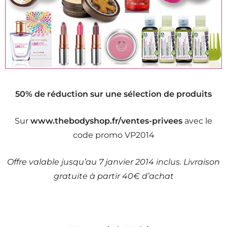
50% de réduction sur une sélection de produits
Sur
www.thebodyshop.fr/ventes-privees
avec le
code promo VP2014
Offre valable jusqu’au 7 janvier 2014 inclus. Livraison
gratuite à partir 40€ d’achat