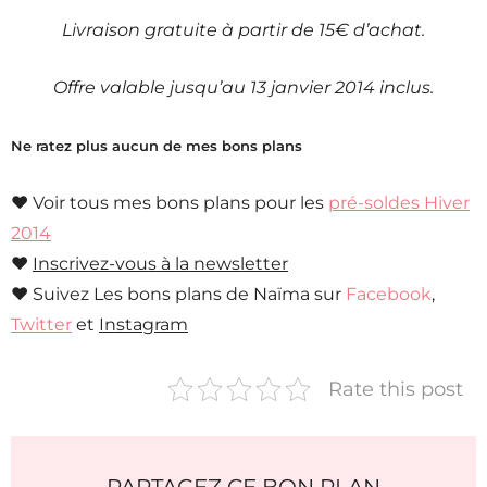
Livraison gratuite à partir de 15€ d’achat.
Offre valable jusqu’au 13 janvier 2014 inclus.
Ne ratez plus aucun de mes bons plans
♥ Voir tous mes bons plans pour les
pré-soldes Hiver
2014
♥
Inscrivez-vous à la newsletter
♥ Suivez Les bons plans de Naïma sur
Facebook
,
Twitter
et
Instagram
Rate this post
PARTAGEZ CE BON PLAN