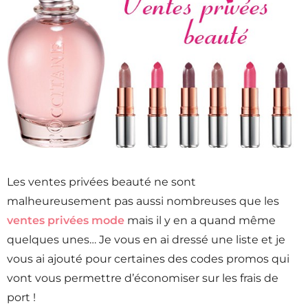
Les ventes privées beauté ne sont
malheureusement pas aussi nombreuses que les
ventes privées mode
mais il y en a quand même
quelques unes… Je vous en ai dressé une liste et je
vous ai ajouté pour certaines des codes promos qui
vont vous permettre d’économiser sur les frais de
port !