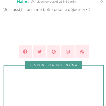
Naima
1 décembre 2013 23 h 30 min
Moi aussi j’ai pris une boîte pour le déjeuner 🙂
LES BONS PLANS DE NAÏMA