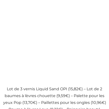
Lot de 3 vernis Liquid Sand OPI (15,82€) – Lot de 2
baumes à lèvres chouette (9,59€) – Palette pour les
yeux Pop (13,70€) – Paillettes pour les ongles (10,96€)