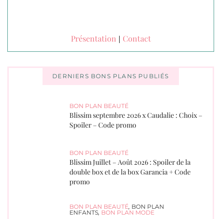
Présentation
Contact
|
DERNIERS BONS PLANS PUBLIÉS
BON PLAN BEAUTÉ
Blissim septembre 2026 x Caudalie : Choix –
Spoiler – Code promo
BON PLAN BEAUTÉ
Blissim Juillet – Août 2026 : Spoiler de la
double box et de la box Garancia + Code
promo
BON PLAN BEAUTÉ
,
BON PLAN
ENFANTS
,
BON PLAN MODE