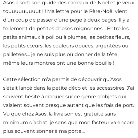
Asos a sorti son guide des cadeaux de Noël et je veux
touuuuuuuuut !!! Ma lettre pour le Père-Noël vient
d’un coup de passer d’une page à deux pages. Il y a
tellement de petites choses mignonnes… Entre les
petits animaux à poil ou à plumes, les petites fleurs,
les petits cœurs, les couleurs douces, argentées ou
pailletées… je ne suis plus où donner de la tête,
même leurs montres ont une bonne bouille !
Cette sélection m’a permis de découvrir qu’Asos
s’était lancé dans la petite déco et les accessoires. J’ai
souvent hésité à craquer sur ce genre d’objets qui
valaient souvent presque autant que les frais de port.
Vu que chez Asos, la livraison est gratuite sans
minimum d’achat, je sens que mon facteur va encore
plus souvent sonner à ma porte…