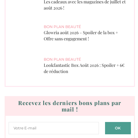
Les cadeaux avec les magazines de juillet et
août 2026 !
BON PLAN BEAUTÉ
Glowria août 2026 – Spoiler de la box +
Offre sans engagement !
BON PLAN BEAUTÉ
Lookfantastic Box Août 2026 : Spoiler + 6€
de réduction
Recevez les derniers bons plans par
mail !