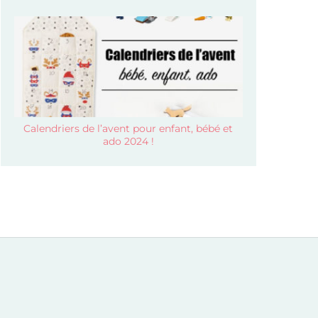
Calendriers de l’avent pour enfant, bébé et
ado 2024 !