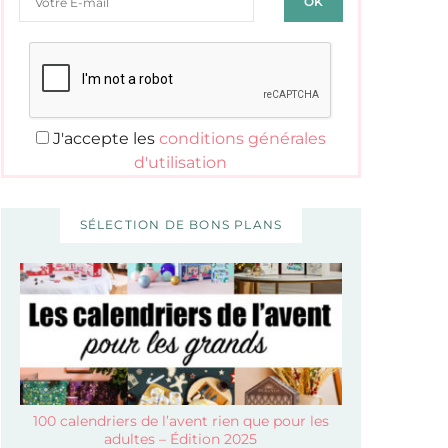
J'accepte les
conditions générales
d'utilisation
SÉLECTION DE BONS PLANS
100 calendriers de l’avent rien que pour les
adultes – Édition 2025