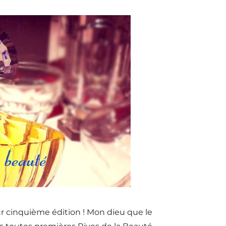
ur cinquième édition ! Mon dieu que le