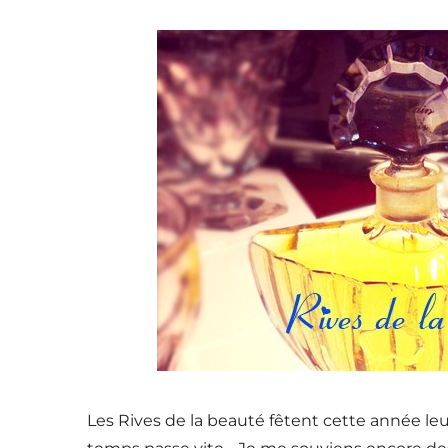
Les Rives de la beauté fêtent cette année le