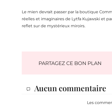
Le mien devrait passer par la boutique Comm
réelles et imaginaires de Lytfa Kujawski et p
reflet sur de mystérieux miroirs.
PARTAGEZ CE BON PLAN
Aucun commentaire
Les comment