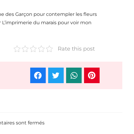
e des Garçon pour contempler les fleurs
ar L’imprimerie du marais pour voir mon
Rate this post
aires sont fermés