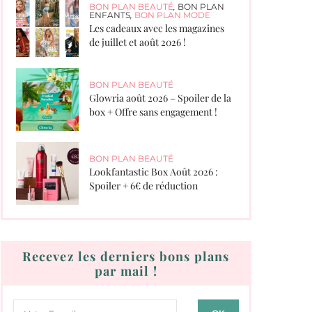
BON PLAN BEAUTÉ
,
BON PLAN
ENFANTS
,
BON PLAN MODE
Les cadeaux avec les magazines
de juillet et août 2026 !
BON PLAN BEAUTÉ
Glowria août 2026 – Spoiler de la
box + Offre sans engagement !
BON PLAN BEAUTÉ
Lookfantastic Box Août 2026 :
Spoiler + 6€ de réduction
Recevez les derniers bons plans
par mail !