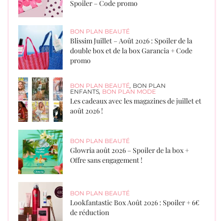
Spoiler – Code promo
BON PLAN BEAUTÉ
Blissim Juillet – Août 2026 : Spoiler de la
double box et de la box Garancia + Code
promo
BON PLAN BEAUTÉ
,
BON PLAN
ENFANTS
,
BON PLAN MODE
Les cadeaux avec les magazines de juillet et
août 2026 !
BON PLAN BEAUTÉ
Glowria août 2026 – Spoiler de la box +
Offre sans engagement !
BON PLAN BEAUTÉ
Lookfantastic Box Août 2026 : Spoiler + 6€
de réduction