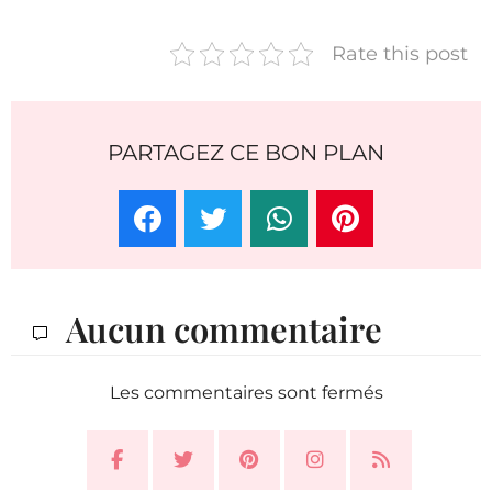
Rate this post
PARTAGEZ CE BON PLAN
Aucun commentaire
Les commentaires sont fermés