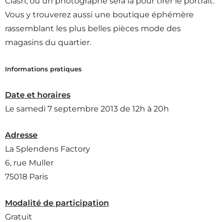
Clash, où un photographe sera là pour tirer le portrait.
Vous y trouverez aussi une boutique éphémère
rassemblant les plus belles pièces mode des
magasins du quartier.
Informations pratiques
Date et horaires
Le samedi 7 septembre 2013 de 12h à 20h
Adresse
La Splendens Factory
6, rue Muller
75018 Paris
Modalité de participation
Gratuit