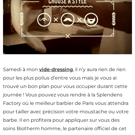
Samedi à mon
vide-dressing
, il n’y aura rien de rien
pour les plus poilus d’entre vous mais je vous ai
trouvé un bon plan pour vous occuper durant cette
journée ! Vous pouvez vous rendre à la Splendens
Factory où le meilleur barbier de Paris vous attendra
pour tailler avec précision votre moustache ou votre
barbe. Il en profitera pour appliquer sur vous des
soins Biotherm homme, le partenaire officiel de cet