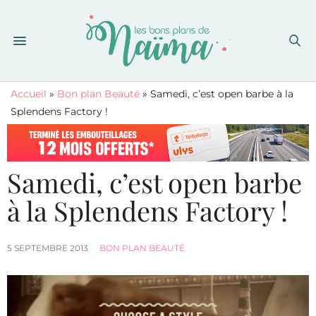
Accueil
»
Bon plan Beauté
»
Samedi, c’est open barbe à la
Splendens Factory !
Samedi, c’est open barbe
à la Splendens Factory !
5 SEPTEMBRE 2013
BON PLAN BEAUTÉ