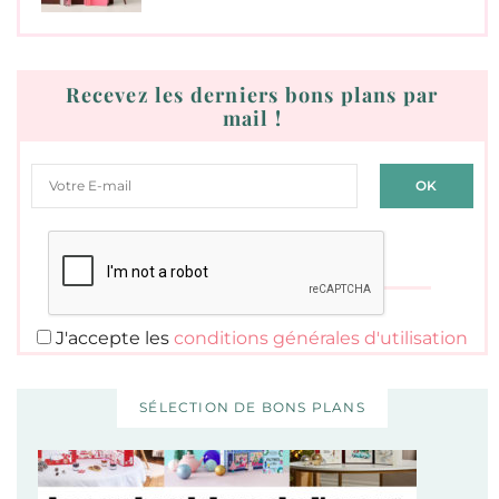
Recevez les derniers bons plans par
mail !
J'accepte les
conditions générales d'utilisation
SÉLECTION DE BONS PLANS