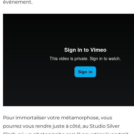
événement.
Pour immortaliser votre métamorphose, vous
pourrez vous rendre juste à côté, au Studio Silver