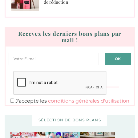
de réduction
Recevez les derniers bons plans par
mail !
J'accepte les
conditions générales d'utilisation
SÉLECTION DE BONS PLANS