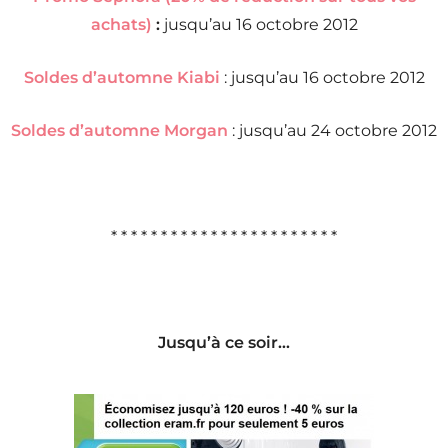
achats)
:
jusqu’au 16 octobre 2012
Soldes d’automne Kiabi
: jusqu’au 16 octobre 2012
Soldes d’automne Morgan
: jusqu’au 24 octobre 2012
* * * * * * * * * * * * * * * * * * * * * * *
Jusqu’à ce soir…