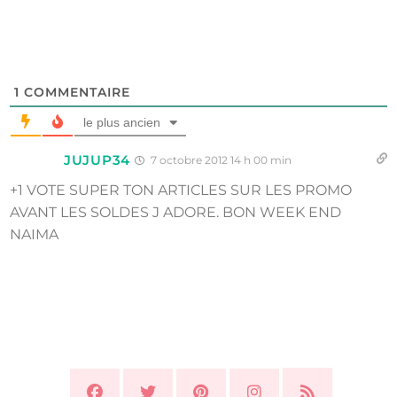
1
COMMENTAIRE
le plus ancien
JUJUP34
7 octobre 2012 14 h 00 min
+1 VOTE SUPER TON ARTICLES SUR LES PROMO
AVANT LES SOLDES J ADORE. BON WEEK END
NAIMA