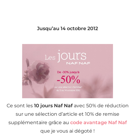
Jusqu’au 14 octobre 2012
Ce sont les
10 jours Naf Naf
avec 50% de réduction
sur une sélection d’article et 10% de remise
supplémentaire grâce au
code avantage Naf Naf
que je vous ai dégoté !