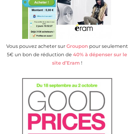
Vous pouvez acheter sur
Groupon
pour seulement
5€ un bon de réduction de
40% à dépenser sur le
site d’Eram
!