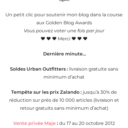
Un petit clic pour soutenir mon blog dans la course
aux Golden Blog Awards
Vous pouvez voter une fois par jour
♥ ♥ ♥ Merci ♥ ♥ ♥
Dernière minute…
Soldes Urban Outfitters :
livraison gratuite sans
minimum d’achat
Tempête sur les prix Zalando :
jusqu’à 30% de
réduction sur près de 10 000 articles (livraison et
retour gratuits sans minimum d’achat)
Vente privée Maje
:
du 17 au 20 octobre 2012