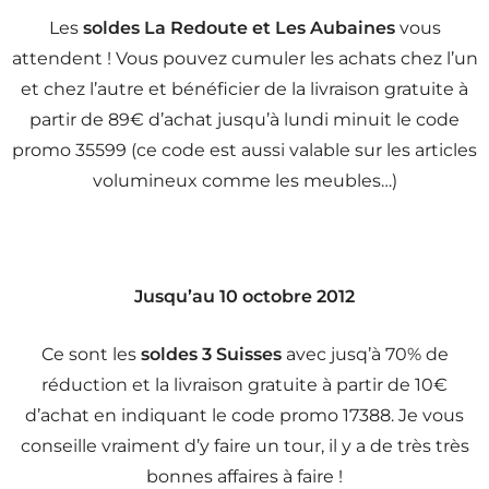
Les
soldes La Redoute et Les Aubaines
vous
attendent ! Vous pouvez cumuler les achats chez l’un
et chez l’autre et bénéficier de la livraison gratuite à
partir de 89€ d’achat jusqu’à lundi minuit le code
promo 35599 (ce code est aussi valable sur les articles
volumineux comme les meubles…)
Jusqu’au 10 octobre 2012
Ce sont les
soldes 3 Suisses
avec jusq’à 70% de
réduction et la livraison gratuite à partir de 10€
d’achat en indiquant le code promo 17388. Je vous
conseille vraiment d’y faire un tour, il y a de très très
bonnes affaires à faire !