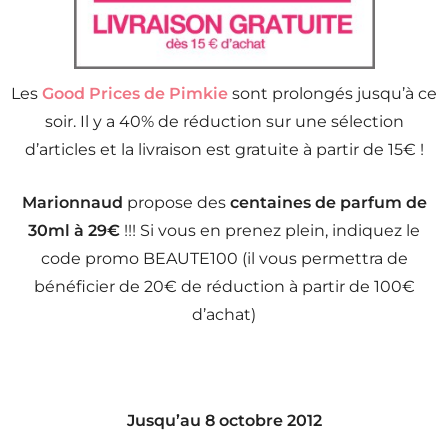
Les
Good Prices de Pimkie
sont prolongés jusqu’à ce
soir. Il y a 40% de réduction sur une sélection
d’articles et la livraison est gratuite à partir de 15€ !
Marionnaud
propose des
centaines de parfum de
30ml à 29€
!!! Si vous en prenez plein, indiquez le
code promo BEAUTE100 (il vous permettra de
bénéficier de 20€ de réduction à partir de 100€
d’achat)
Jusqu’au 8 octobre 2012