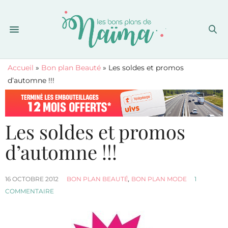
Accueil
»
Bon plan Beauté
»
Les soldes et promos
d’automne !!!
Les soldes et promos
d’automne !!!
16 OCTOBRE 2012
BON PLAN BEAUTÉ
,
BON PLAN MODE
1
COMMENTAIRE