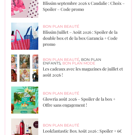
Blissim septembre 2026 x Caudalie : Choix –
Spoiler – Code promo
BON PLAN BEAUTÉ
Blissim Juillet – Août 2026 : Spoiler de la
double box et de la box Garancia + Code
promo
BON PLAN BEAUTÉ
,
BON PLAN
ENFANTS
,
BON PLAN MODE
Les cadeaux avec les magazines de juillet et
août 2026 !
BON PLAN BEAUTÉ
Glowria août 2026 – Spoiler de la box +
Offre sans engagement !
BON PLAN BEAUTÉ
Lookfantastic Box Août 2026 : Spoiler + 6€