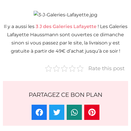
Il y a aussi les
3 J des Galeries Lafayette
! Les Galeries
Lafayette Haussmann sont ouvertes ce dimanche
sinon si vous passez par le site, la livraison y est
gratuite à partir de 49€ d’achat jusqu’à ce soir !
Rate this post
PARTAGEZ CE BON PLAN