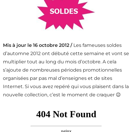
Mis à jour le 16 octobre 2012 /
Les fameuses soldes
d’automne 2012 ont débuté cette semaine et vont se
multiplier tout au long du mois d’octobre. A cela
s’ajoute de nombreuses périodes promotionnelles
organisées par pas mal d’enseignes et de sites
Internet. Si vous avez repéré qui vous plaisent dans la
nouvelle collection, c’est le moment de craquer 😉