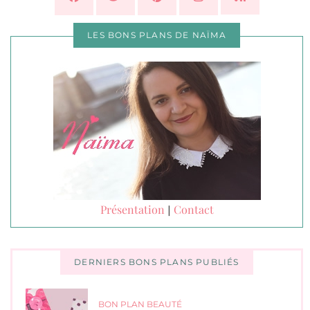
LES BONS PLANS DE NAÏMA
Présentation
Contact
|
DERNIERS BONS PLANS PUBLIÉS
BON PLAN BEAUTÉ