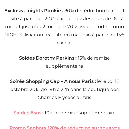
Exclusive nights Pimkie :
30% de réduction sur tout
le site à partir de 20€ d’achat tous les jours de 16h à
minuit jusqu’au 21 octobre 2012 avec le code promo
NIGHTS (livraison gratuite en magasin à partir de 15€
d’achat)
Soldes Dorothy Perkins :
15% de remise
supplémentaire
Soirée Shopping Gap – A nous Paris :
le jeudi 18
octobre 2012 de 19h à 22h dans la boutique des
Champs Elysées à Paris
Soldes Asos
:
10% de remise supplémentaire
Promo Sephora (20% de réduction sur tous vos