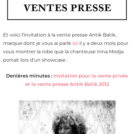
Et voici l’invitation à la vente presse
Antik
Batik,
marque dont je vous ai parlé
ici
il y a deux mois pour
vous montrer la robe que la chanteuse
Inna
Modja
portait lors d’un
showcase
:
Denières minutes :
Invitation pour la vente privée
et la vente presse Antik Batik 2012