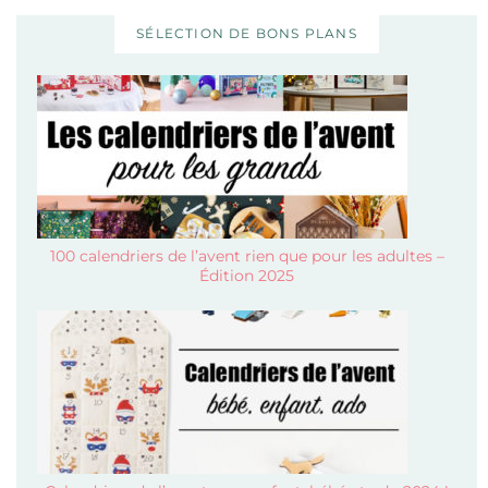
SÉLECTION DE BONS PLANS
100 calendriers de l’avent rien que pour les adultes –
Édition 2025