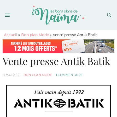
Accueil
»
Bon plan Mode
»
Vente presse Antik Batik
Vente presse Antik Batik
8 MAI 2012
BON PLAN MODE
1 COMMENTAIRE