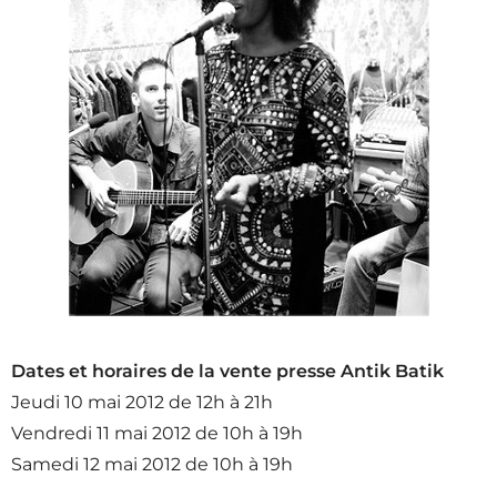
Dates et horaires de la vente presse Antik Batik
Jeudi 10 mai 2012 de 12h à 21h
Vendredi 11 mai 2012 de 10h à 19h
Samedi 12 mai 2012 de 10h à 19h