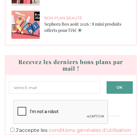
BON PLAN BEAUTÉ
Sephora Box août 2026 : 8 mini produits
offerts pour l’été ☀️
Recevez les derniers bons plans par
mail !
J'accepte les
conditions générales d'utilisation