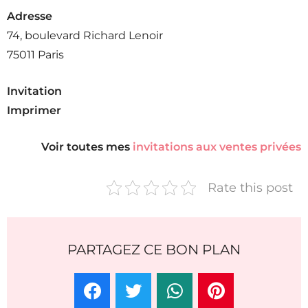
Adresse
74, boulevard Richard Lenoir
75011 Paris
Invitation
Imprimer
Voir toutes mes
invitations aux ventes privées
Rate this post
PARTAGEZ CE BON PLAN