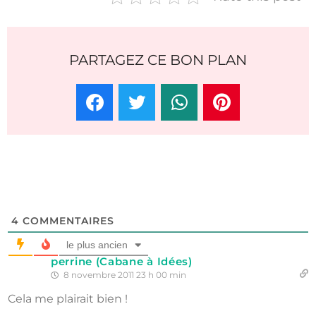
PARTAGEZ CE BON PLAN
4
COMMENTAIRES
le plus ancien
perrine (Cabane à Idées)
8 novembre 2011 23 h 00 min
Cela me plairait bien !