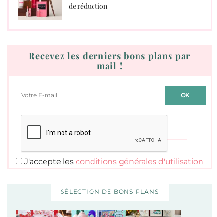
de réduction
Recevez les derniers bons plans par
mail !
J'accepte les
conditions générales d'utilisation
SÉLECTION DE BONS PLANS