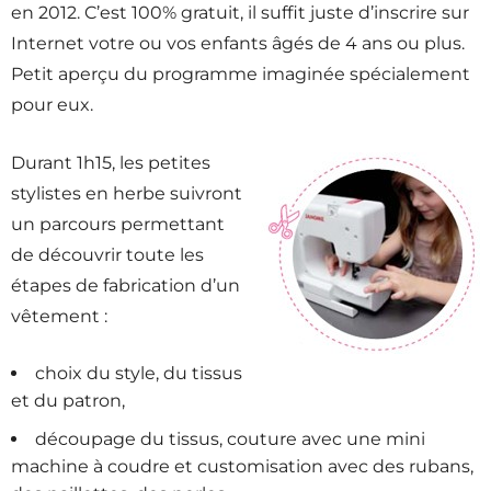
en 2012. C’est 100% gratuit, il suffit juste d’inscrire sur
Internet votre ou vos enfants âgés de 4 ans ou plus.
Petit aperçu du programme imaginée spécialement
pour eux.
Durant 1h15, les petites
stylistes en herbe suivront
un parcours permettant
de découvrir toute les
étapes de fabrication d’un
vêtement :
choix du style, du tissus
et du patron,
découpage du tissus, couture avec une mini
machine à coudre et customisation avec des rubans,