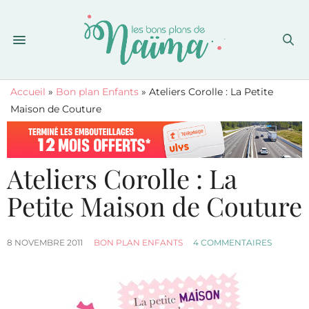
Accueil
»
Bon plan Enfants
»
Ateliers Corolle : La Petite
Maison de Couture
Ateliers Corolle : La
Petite Maison de Couture
8 NOVEMBRE 2011
BON PLAN ENFANTS
4 COMMENTAIRES