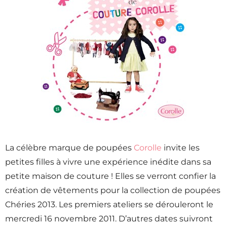
La célèbre marque de poupées
Corolle
invite les
petites filles à vivre une expérience inédite dans sa
petite maison de couture ! Elles se verront confier la
création de vêtements pour la collection de poupées
Chéries 2013. Les premiers ateliers se dérouleront le
mercredi 16 novembre 2011. D’autres dates suivront