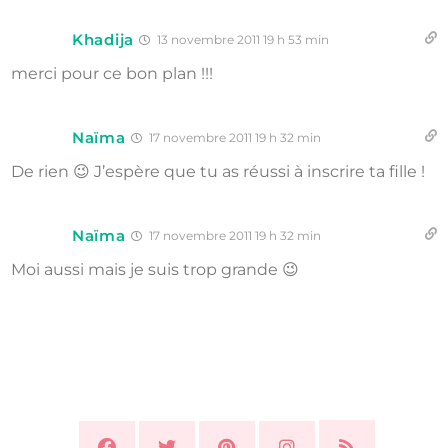
Khadija
13 novembre 2011 19 h 53 min
merci pour ce bon plan !!!
Naïma
17 novembre 2011 19 h 32 min
De rien 😉 J’espère que tu as réussi à inscrire ta fille !
Naïma
17 novembre 2011 19 h 32 min
Moi aussi mais je suis trop grande 😉