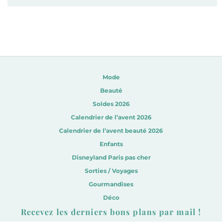
Mode
Beauté
Soldes 2026
Calendrier de l’avent 2026
Calendrier de l’avent beauté 2026
Enfants
Disneyland Paris pas cher
Sorties / Voyages
Gourmandises
Déco
Recevez les derniers bons plans par mail !