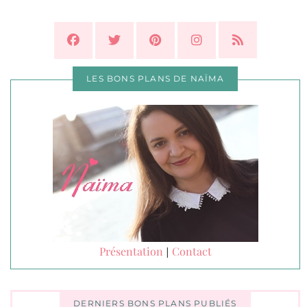
LES BONS PLANS DE NAÏMA
Présentation
Contact
|
DERNIERS BONS PLANS PUBLIÉS