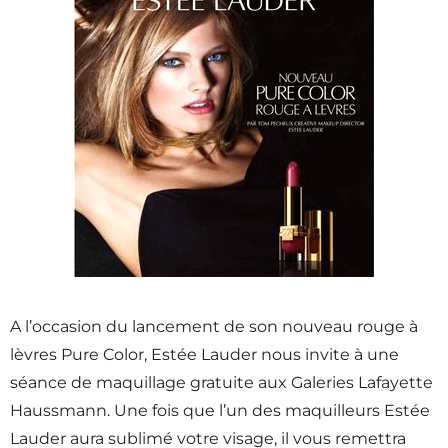
A l’occasion du lancement de son nouveau rouge à
lèvres Pure Color, Estée Lauder nous invite à une
séance de maquillage gratuite aux Galeries Lafayette
Haussmann. Une fois que l’un des maquilleurs Estée
Lauder aura sublimé votre visage, il vous remettra