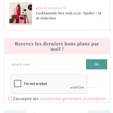
BON PLAN BEAUTÉ
Lookfantastic Box Août 2026 : Spoiler + 6€
de réduction
Recevez les derniers bons plans par
mail !
J'accepte les
conditions générales d'utilisation