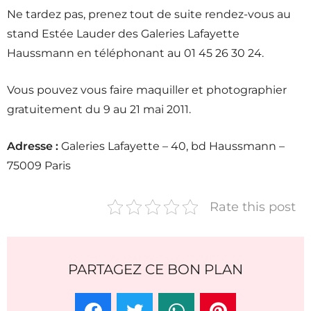
Ne tardez pas, prenez tout de suite rendez-vous au
stand Estée Lauder des Galeries Lafayette
Haussmann en téléphonant au 01 45 26 30 24.
Vous pouvez vous faire maquiller et photographier
gratuitement du 9 au 21 mai 2011.
Adresse :
Galeries Lafayette – 40, bd Haussmann –
75009 Paris
Rate this post
PARTAGEZ CE BON PLAN