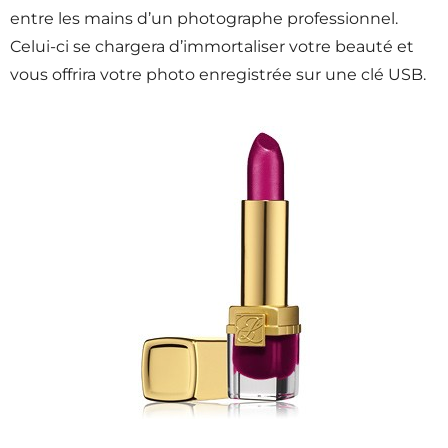
entre les mains d’un photographe professionnel.
Celui-ci se chargera d’immortaliser votre beauté et
vous offrira votre photo enregistrée sur une clé USB.