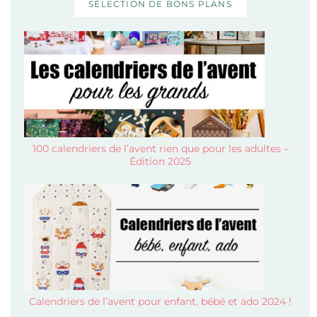
SÉLECTION DE BONS PLANS
100 calendriers de l’avent rien que pour les adultes –
Édition 2025
Calendriers de l’avent pour enfant, bébé et ado 2024 !