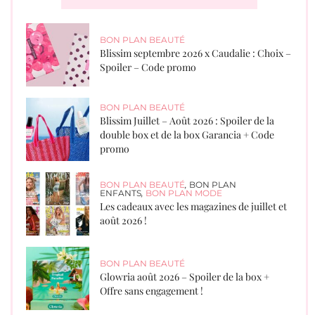
BON PLAN BEAUTÉ
Blissim septembre 2026 x Caudalie : Choix –
Spoiler – Code promo
BON PLAN BEAUTÉ
Blissim Juillet – Août 2026 : Spoiler de la
double box et de la box Garancia + Code
promo
BON PLAN BEAUTÉ
,
BON PLAN
ENFANTS
,
BON PLAN MODE
Les cadeaux avec les magazines de juillet et
août 2026 !
BON PLAN BEAUTÉ
Glowria août 2026 – Spoiler de la box +
Offre sans engagement !