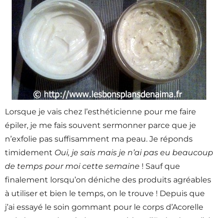
Lorsque je vais chez l’esthéticienne pour me faire
épiler, je me fais souvent sermonner parce que je
n’exfolie pas suffisamment ma peau. Je réponds
timidement
Oui, je sais mais je n’ai pas eu beaucoup
de temps pour moi cette semaine
! Sauf que
finalement lorsqu’on déniche des produits agréables
à utiliser et bien le temps, on le trouve ! Depuis que
j’ai essayé le soin gommant pour le corps d’Acorelle