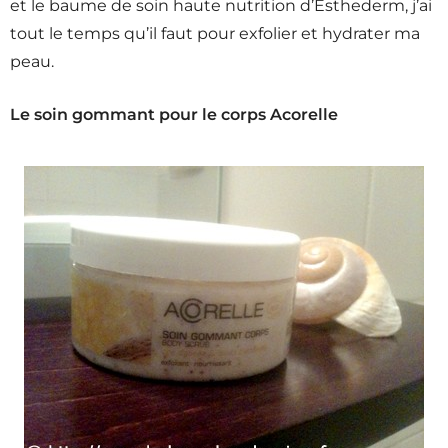
et le baume de soin haute nutrition d’Esthederm, j’ai
tout le temps qu’il faut pour exfolier et hydrater ma
peau.
Le soin gommant pour le corps Acorelle