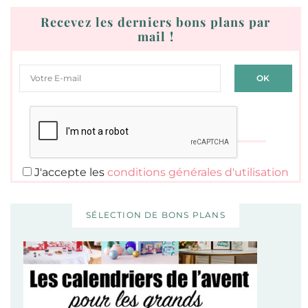
Recevez les derniers bons plans par
mail !
J'accepte les
conditions générales d'utilisation
SÉLECTION DE BONS PLANS