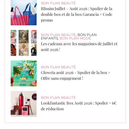
BON PLAN BEAUTÉ
Blissim Juillet – Août 2026 : Spoiler de la
double box et de la box Garancia + Code
promo
BON PLAN BEAUTÉ
,
BON PLAN
ENFANTS
,
BON PLAN MODE
Les cadeaux avec les magazines de juillet et
août 2026 !
BON PLAN BEAUTÉ
Glowria août 2026 – Spoiler de la box +
Offre sans engagement !
BON PLAN BEAUTÉ
Lookfantastic Box Août 2026 : Spoiler + 6€
de réduction