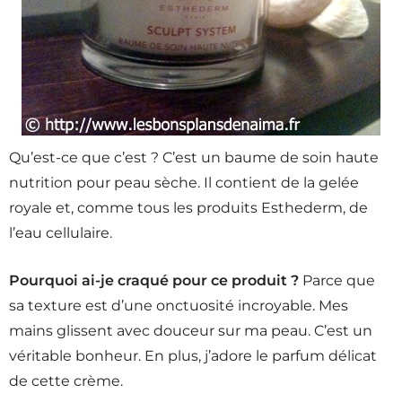
Qu’est-ce que c’est ? C’est un baume de soin haute
nutrition pour peau sèche. Il contient de la gelée
royale et, comme tous les produits Esthederm, de
l’eau cellulaire.
Pourquoi ai-je craqué pour ce produit ?
Parce que
sa texture est d’une onctuosité incroyable. Mes
mains glissent avec douceur sur ma peau. C’est un
véritable bonheur. En plus, j’adore le parfum délicat
de cette crème.