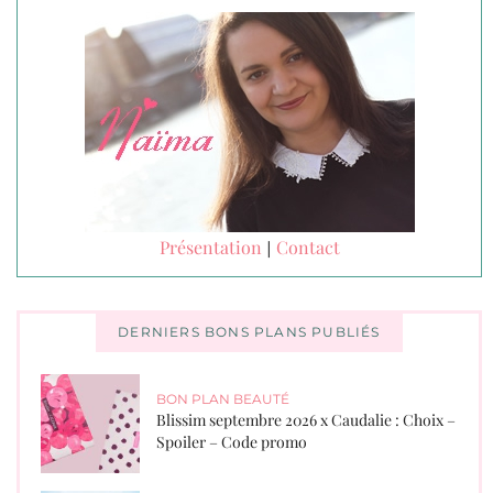
Présentation
Contact
|
DERNIERS BONS PLANS PUBLIÉS
BON PLAN BEAUTÉ
Blissim septembre 2026 x Caudalie : Choix –
Spoiler – Code promo