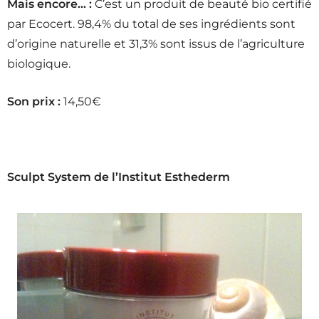
Mais encore… :
C’est un produit de beauté bio certifié
par Ecocert. 98,4% du total de ses ingrédients sont
d’origine naturelle et 31,3% sont issus de l’agriculture
biologique.
Son prix :
14,50€
Sculpt System de l’Institut Esthederm