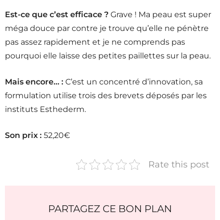
Est-ce que c’est efficace ?
Grave ! Ma peau est super
méga douce par contre je trouve qu’elle ne pénètre
pas assez rapidement et je ne comprends pas
pourquoi elle laisse des petites paillettes sur la peau.
Mais encore… :
C’est un concentré d’innovation, sa
formulation utilise trois des brevets déposés par les
instituts Esthederm.
Son prix :
52,20€
Rate this post
PARTAGEZ CE BON PLAN