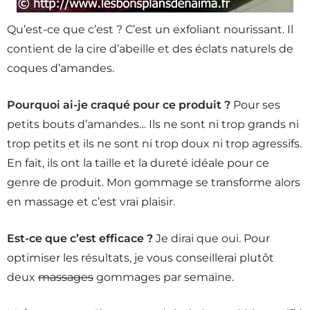
Qu’est-ce que c’est ? C’est un exfoliant nourissant. Il
contient de la cire d’abeille et des éclats naturels de
coques d’amandes.
Pourquoi ai-je craqué pour ce produit ?
Pour ses
petits bouts d’amandes… Ils ne sont ni trop grands ni
trop petits et ils ne sont ni trop doux ni trop agressifs.
En fait, ils ont la taille et la dureté idéale pour ce
genre de produit. Mon gommage se transforme alors
en massage et c’est vrai plaisir.
Est-ce que c’est efficace ?
Je dirai que oui. Pour
optimiser les résultats, je vous conseillerai plutôt
deux
massages
gommages par semaine.