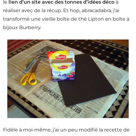
le
lien d’un site avec des tonnes d’idées déco
à
réaliser avec de la récup. Et hop, abracadabra, j’ai
transformé une vieille boîte de thé Lipton en boîte à
bijoux Burberry.
Fidèle à moi-même, j’ai un peu modifié la recette de