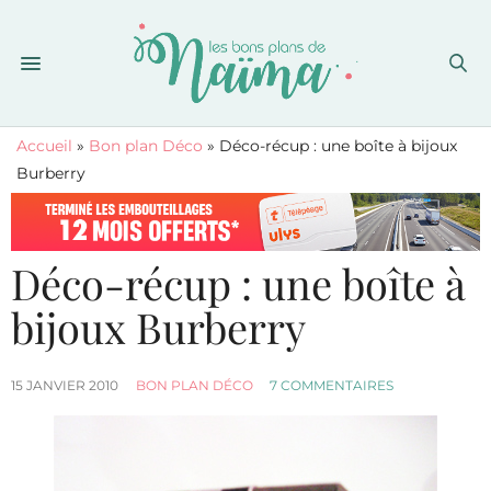
Accueil
»
Bon plan Déco
»
Déco-récup : une boîte à bijoux
Burberry
Déco-récup : une boîte à
bijoux Burberry
15 JANVIER 2010
BON PLAN DÉCO
7 COMMENTAIRES