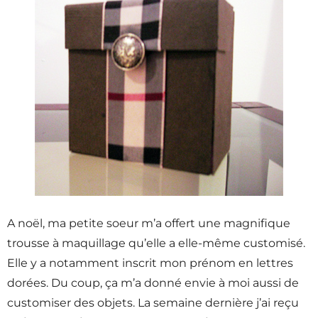
A noël, ma petite soeur m’a offert une magnifique
trousse à maquillage qu’elle a elle-même customisé.
Elle y a notamment inscrit mon prénom en lettres
dorées. Du coup, ça m’a donné envie à moi aussi de
customiser des objets. La semaine dernière j’ai reçu