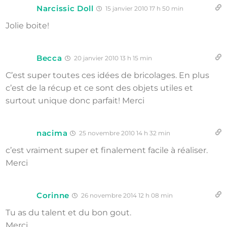
Narcissic Doll
15 janvier 2010 17 h 50 min
Jolie boite!
Becca
20 janvier 2010 13 h 15 min
C’est super toutes ces idées de bricolages. En plus
c’est de la récup et ce sont des objets utiles et
surtout unique donc parfait! Merci
nacima
25 novembre 2010 14 h 32 min
c’est vraiment super et finalement facile à réaliser.
Merci
Corinne
26 novembre 2014 12 h 08 min
Tu as du talent et du bon gout.
Merci