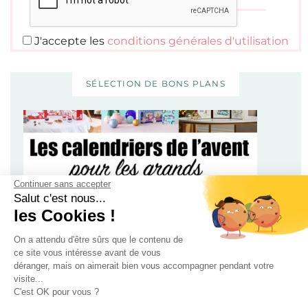
J'accepte les
conditions générales d'utilisation
SÉLECTION DE BONS PLANS
Continuer sans accepter
Salut c'est nous...
les Cookies !
100 calendriers de l’avent rien que pour les adultes –
Édition 2025
On a attendu d'être sûrs que le contenu de
ce site vous intéresse avant de vous
déranger, mais on aimerait bien vous accompagner pendant votre
visite...
C'est OK pour vous ?