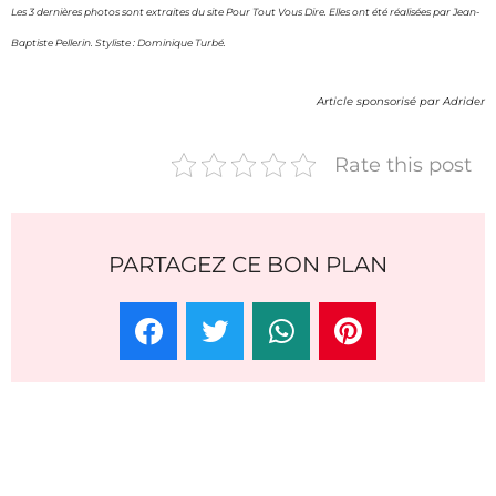
Les 3 dernières photos sont extraites du site Pour Tout Vous Dire. Elles ont été réalisées par Jean-
Baptiste Pellerin. Styliste : Dominique Turbé.
Article sponsorisé par Adrider
Rate this post
PARTAGEZ CE BON PLAN