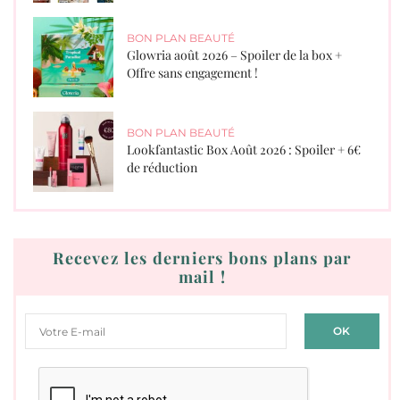
BON PLAN BEAUTÉ
Glowria août 2026 – Spoiler de la box +
Offre sans engagement !
BON PLAN BEAUTÉ
Lookfantastic Box Août 2026 : Spoiler + 6€
de réduction
Recevez les derniers bons plans par
mail !