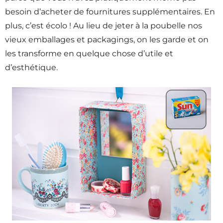
besoin d’acheter de fournitures supplémentaires. En
plus, c’est écolo ! Au lieu de jeter à la poubelle nos
vieux emballages et packagings, on les garde et on
les transforme en quelque chose d’utile et
d’esthétique.