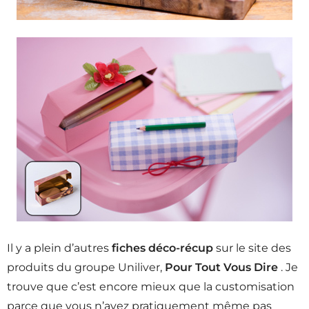
Il y a plein d’autres
fiches déco-récup
sur le site des
produits du groupe Uniliver,
Pour Tout Vous Dire
. Je
trouve que c’est encore mieux que la customisation
parce que vous n’avez pratiquement même pas