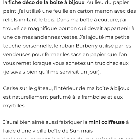
la
fiche déco de la boîte à bijoux
. Au lieu du papier
peint, j’ai utilisé une feuille en carton marron avec des
reliefs imitant le bois. Dans ma boîte à couture, j’ai
trouvé ce magnifique bouton qui devait appartenir à
une de mes anciennes vestes. J’ai ajouté ma petite
touche personnelle, le ruban Burberry utilisé par les
vendeuses pour fermer les sacs en papier que l’on
vous remet lorsque vous achetez un truc chez eux
(je savais bien qu’il me servirait un jour).
Cerise sur le gâteau, l’intérieur de ma boîte à bijoux
est naturellement parfumé à la framboise et aux
myrtilles.
J’aurai bien aimé aussi fabriquer la
mini coiffeuse
à
l’aide d’une vieille boîte de Sun mais