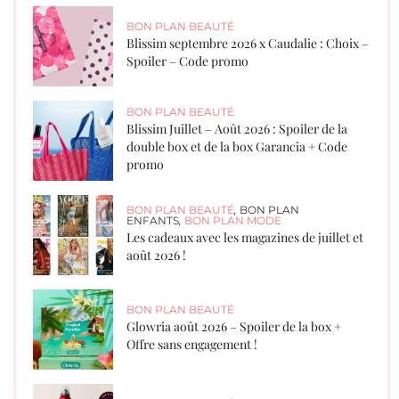
BON PLAN BEAUTÉ
Blissim septembre 2026 x Caudalie : Choix –
Spoiler – Code promo
BON PLAN BEAUTÉ
Blissim Juillet – Août 2026 : Spoiler de la
double box et de la box Garancia + Code
promo
BON PLAN BEAUTÉ
,
BON PLAN
ENFANTS
,
BON PLAN MODE
Les cadeaux avec les magazines de juillet et
août 2026 !
BON PLAN BEAUTÉ
Glowria août 2026 – Spoiler de la box +
Offre sans engagement !