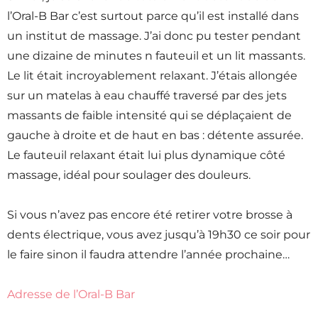
l’Oral-B Bar c’est surtout parce qu’il est installé dans
un institut de massage. J’ai donc pu tester pendant
une dizaine de minutes n fauteuil et un lit massants.
Le lit était incroyablement relaxant. J’étais allongée
sur un matelas à eau chauffé traversé par des jets
massants de faible intensité qui se déplaçaient de
gauche à droite et de haut en bas : détente assurée.
Le fauteuil relaxant était lui plus dynamique côté
massage, idéal pour soulager des douleurs.
Si vous n’avez pas encore été retirer votre brosse à
dents électrique, vous avez jusqu’à 19h30 ce soir pour
le faire sinon il faudra attendre l’année prochaine…
Adresse de l’Oral-B Bar