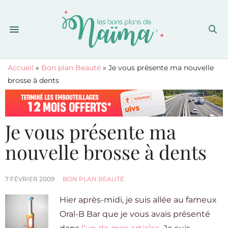
Accueil
»
Bon plan Beauté
»
Je vous présente ma nouvelle
brosse à dents
Je vous présente ma
nouvelle brosse à dents
7 FÉVRIER 2009
BON PLAN BEAUTÉ
Hier après-midi, je suis allée au fameux
Oral-B Bar que je vous avais présenté