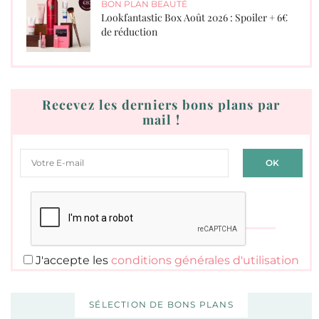
BON PLAN BEAUTÉ
Lookfantastic Box Août 2026 : Spoiler + 6€
de réduction
Recevez les derniers bons plans par
mail !
J'accepte les
conditions générales d'utilisation
SÉLECTION DE BONS PLANS