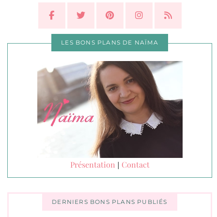
LES BONS PLANS DE NAÏMA
Présentation
Contact
|
DERNIERS BONS PLANS PUBLIÉS