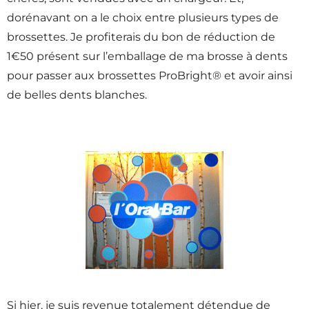
dorénavant on a le choix entre plusieurs types de
brossettes. Je profiterais du bon de réduction de
1€50 présent sur l’emballage de ma brosse à dents
pour passer aux brossettes ProBright® et avoir ainsi
de belles dents blanches.
Si hier, je suis revenue totalement détendue de