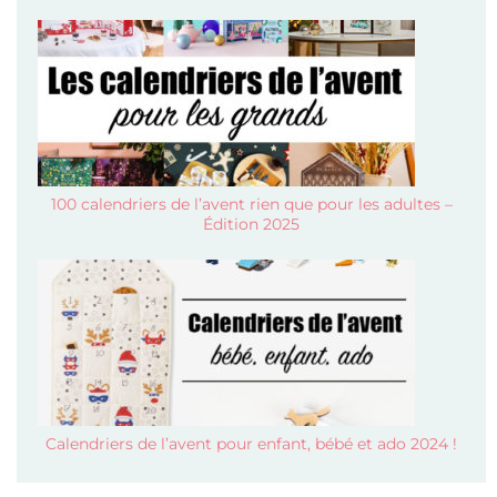
100 calendriers de l’avent rien que pour les adultes –
Édition 2025
Calendriers de l’avent pour enfant, bébé et ado 2024 !