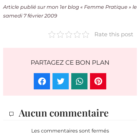
Article publié sur mon 1er blog «
Femme Pratique
» le
samedi 7 février 2009
Rate this post
PARTAGEZ CE BON PLAN
Aucun commentaire
Les commentaires sont fermés