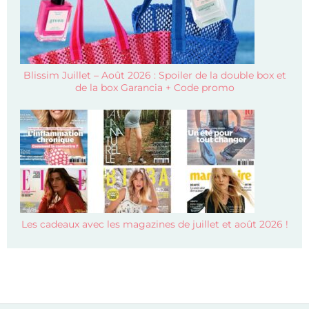
Blissim Juillet – Août 2026 : Spoiler de la double box et
de la box Garancia + Code promo
Les cadeaux avec les magazines de juillet et août 2026 !