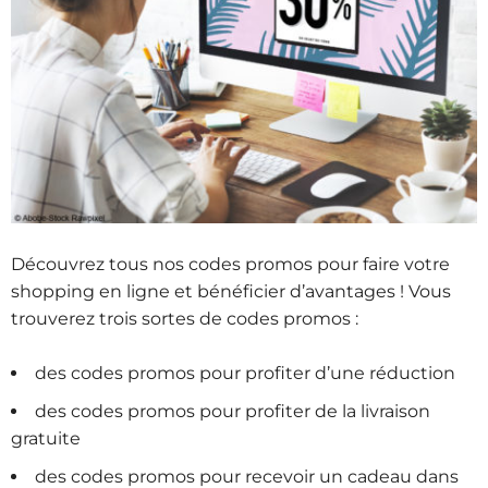
Découvrez tous nos codes promos pour faire votre
shopping en ligne et bénéficier d’avantages ! Vous
trouverez trois sortes de codes promos :
des codes promos pour profiter d’une réduction
des codes promos pour profiter de la livraison
gratuite
des codes promos pour recevoir un cadeau dans