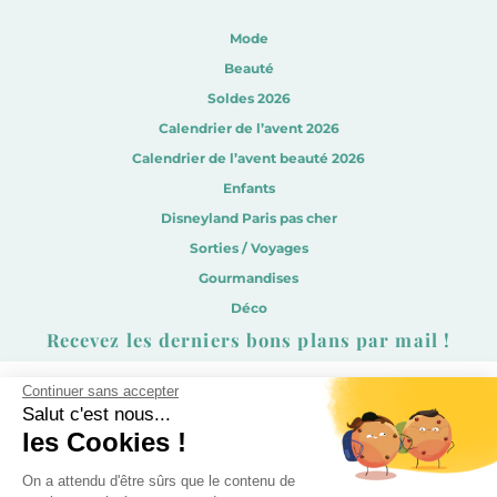
Mode
Beauté
Soldes 2026
Calendrier de l’avent 2026
Calendrier de l’avent beauté 2026
Enfants
Disneyland Paris pas cher
Sorties / Voyages
Gourmandises
Déco
Recevez les derniers bons plans par mail !
Continuer sans accepter
Salut c'est nous...
les Cookies !
On a attendu d'être sûrs que le contenu de