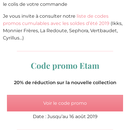
le colis de votre commande
Je vous invite à consulter notre
liste de codes
promos cumulables avec les soldes d’été 2019
(Ikks,
Monnier Frères, La Redoute, Sephora, Vertbaudet,
Cyrillus…)
Code promo Etam
20% de réduction sur la nouvelle collection
Voir le code promo
Date : Jusqu’au 16 août 2019