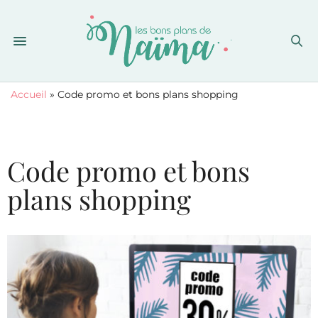
Accueil
»
Code promo et bons plans shopping
Code promo et bons
plans shopping