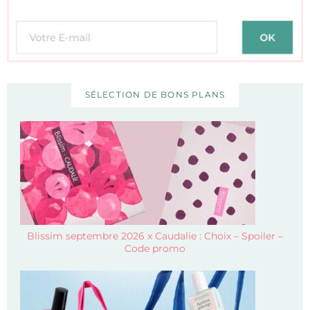
SÉLECTION DE BONS PLANS
Blissim septembre 2026 x Caudalie : Choix – Spoiler –
Code promo