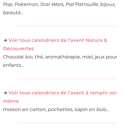
Pop, Pokemon, Star Wars, Pat’Patrouille, bijoux,
beauté…
→
Voir tous calendriers de l’avent Nature &
Découvertes
Chocolat bio, thé, aromathérapie, miel, jeux pour
enfants…
→
Voir tous calendriers de l’avent à remplir soi-
même
maison en carton, pochettes, sapin en bois…