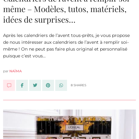
même – Modèles, tutos, matériels,
idées de surprises…
Après les calendriers de l’avent tous-prêts, je vous propose
de nous intéresser aux calendriers de l’avent à remplir soi-
même ! On ne peut pas faire plus original et personnalisé
puisque c’est vous…
par
NAÏMA
8 SHARES