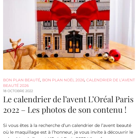
BON PLAN BEAUTÉ
,
BON PLAN NOËL 2026
,
CALENDRIER DE L’AVENT
BEAUTÉ 2026
18 OCTOBRE 2022
Le calendrier de l’avent L’Oréal Paris
2022 – Les photos de son contenu !
Si vous êtes à la recherche d’un calendrier de l’avent beauté
où le maquillage est à l’honneur, je vous invite à découvrir le