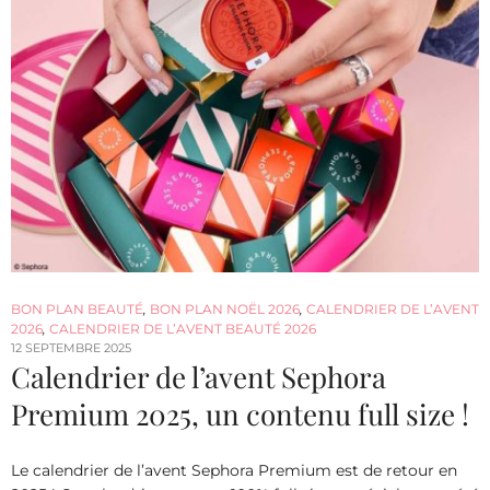
BON PLAN BEAUTÉ
,
BON PLAN NOËL 2026
,
CALENDRIER DE L’AVENT
2026
,
CALENDRIER DE L’AVENT BEAUTÉ 2026
12 SEPTEMBRE 2025
Calendrier de l’avent Sephora
Premium 2025, un contenu full size !
Le calendrier de l’avent Sephora Premium est de retour en