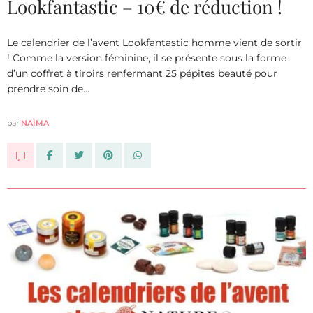
Lookfantastic – 10€ de réduction !
Le calendrier de l’avent Lookfantastic homme vient de sortir
! Comme la version féminine, il se présente sous la forme
d’un coffret à tiroirs renfermant 25 pépites beauté pour
prendre soin de…
par
NAÏMA