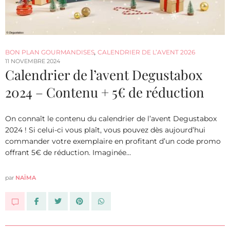
BON PLAN GOURMANDISES
,
CALENDRIER DE L’AVENT 2026
11 NOVEMBRE 2024
Calendrier de l’avent Degustabox
2024 – Contenu + 5€ de réduction
On connaît le contenu du calendrier de l’avent Degustabox
2024 ! Si celui-ci vous plaît, vous pouvez dès aujourd’hui
commander votre exemplaire en profitant d’un code promo
offrant 5€ de réduction. Imaginée…
par
NAÏMA