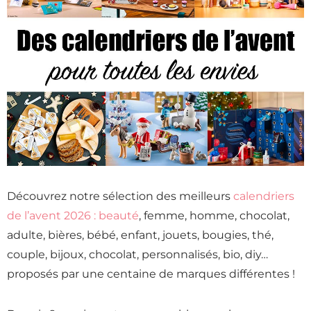
Découvrez notre sélection des meilleurs
calendriers
de l’avent 2026 : beauté
, femme, homme, chocolat,
adulte, bières, bébé, enfant, jouets, bougies, thé,
couple, bijoux, chocolat, personnalisés, bio, diy…
proposés par une centaine de marques différentes !