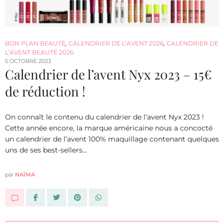
BON PLAN BEAUTÉ
,
CALENDRIER DE L’AVENT 2026
,
CALENDRIER DE
L’AVENT BEAUTÉ 2026
5 OCTOBRE 2023
Calendrier de l’avent Nyx 2023 – 15€
de réduction !
On connaît le contenu du calendrier de l’avent Nyx 2023 !
Cette année encore, la marque américaine nous a concocté
un calendrier de l’avent 100% maquillage contenant quelques
uns de ses best-sellers…
par
NAÏMA