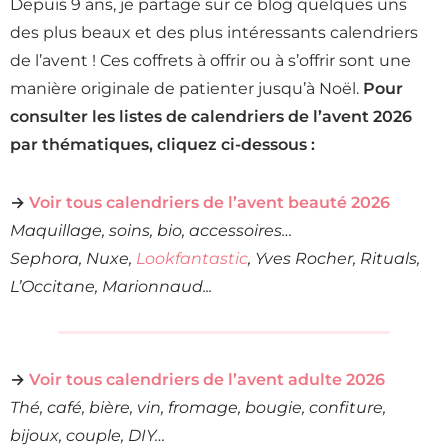
Depuis 9 ans, je partage sur ce blog quelques uns
des plus beaux et des plus intéressants calendriers
de l’avent ! Ces coffrets à offrir ou à s’offrir sont une
manière originale de patienter jusqu’à Noël.
Pour
consulter les listes de calendriers de l’avent 2026
par thématiques, cliquez ci-dessous :
→
Voir tous calendriers de l’avent beauté 2026
Maquillage, soins, bio, accessoires…
Sephora, Nuxe,
Lookfantastic
, Yves Rocher, Rituals,
L’Occitane, Marionnaud..
.
→
Voir tous calendriers de l’avent adulte 2026
Thé, café, bière, vin, fromage, bougie, confiture,
bijoux, couple, DIY…