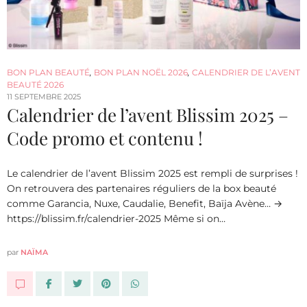
BON PLAN BEAUTÉ
,
BON PLAN NOËL 2026
,
CALENDRIER DE L’AVENT
BEAUTÉ 2026
11 SEPTEMBRE 2025
Calendrier de l’avent Blissim 2025 –
Code promo et contenu !
Le calendrier de l’avent Blissim 2025 est rempli de surprises !
On retrouvera des partenaires réguliers de la box beauté
comme Garancia, Nuxe, Caudalie, Benefit, Baïja Avène… →
https://blissim.fr/calendrier-2025 Même si on…
par
NAÏMA