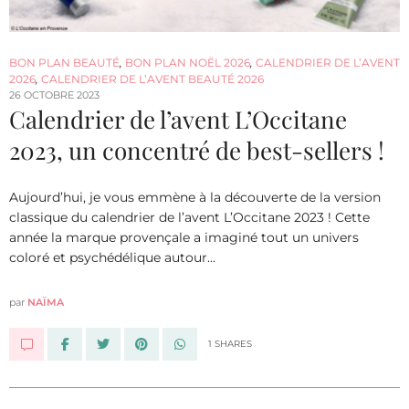
BON PLAN BEAUTÉ
,
BON PLAN NOËL 2026
,
CALENDRIER DE L’AVENT
2026
,
CALENDRIER DE L’AVENT BEAUTÉ 2026
26 OCTOBRE 2023
Calendrier de l’avent L’Occitane
2023, un concentré de best-sellers !
Aujourd’hui, je vous emmène à la découverte de la version
classique du calendrier de l’avent L’Occitane 2023 ! Cette
année la marque provençale a imaginé tout un univers
coloré et psychédélique autour…
par
NAÏMA
1 SHARES