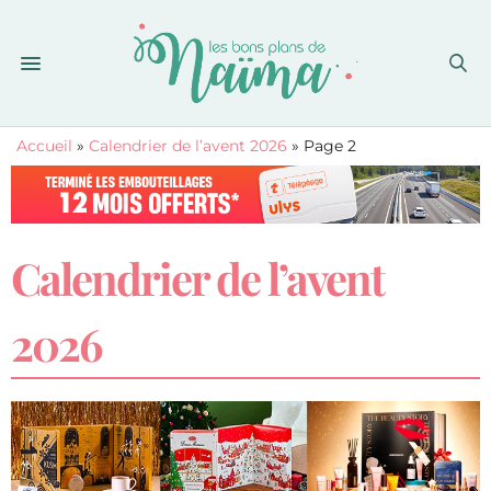
Accueil
»
Calendrier de l’avent 2026
»
Page 2
Calendrier de l’avent
2026