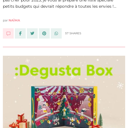
petits budgets qui devrait répondre à toutes les envies !…
par
NAÏMA
57 SHARES