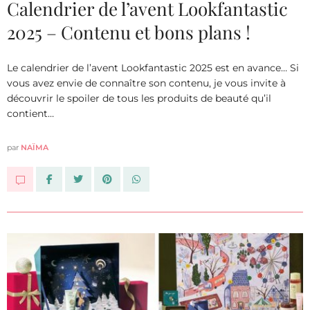
Calendrier de l’avent Lookfantastic
2025 – Contenu et bons plans !
Le calendrier de l’avent Lookfantastic 2025 est en avance… Si
vous avez envie de connaître son contenu, je vous invite à
découvrir le spoiler de tous les produits de beauté qu’il
contient…
par
NAÏMA