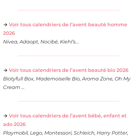
→
Voir tous calendriers de l’avent beauté homme
2026
Nivea, Adaopt, Nocibé, Kiehl’s…
→
Voir tous calendriers de l’avent beauté bio 2026
Biotyfull Box, Mademoiselle Bio, Aroma Zone, Oh My
Cream …
→
Voir tous calendriers de l’avent bébé, enfant et
ado 2026
Playmobil, Lego, Montessori, Schleich, Harry Potter,