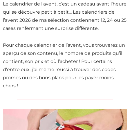
Le calendrier de l’avent, c’est un cadeau avant l’heure
qui se découvre petit à petit… Les calendriers de
l’avent 2026 de ma sélection contiennent 12, 24 ou 25
cases renfermant une surprise différente.
Pour chaque calendrier de l’avent, vous trouverez un
aperçu de son contenu, le nombre de produits qu’il
contient, son prix et où l’acheter ! Pour certains
d’entre eux, j’ai même réussi à trouver des codes
promos ou des bons plans pour les payer moins
chers !