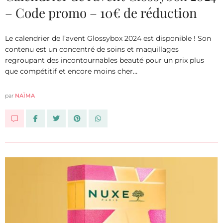
– Code promo – 10€ de réduction
Le calendrier de l’avent Glossybox 2024 est disponible ! Son
contenu est un concentré de soins et maquillages
regroupant des incontournables beauté pour un prix plus
que compétitif et encore moins cher…
par
NAÏMA