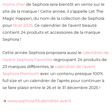
moins cher
de Sephora sera bientôt en vente sur le
site de la marque ! Cette année, il s’appelle Let The
Magic Happen, du nom de la collection de Sephora
pour
Noël 2025
. Ce calendrier de l’avent beauté
contient 24 produits et accessoires de la marque
Sephora !
Cette année Sephora proposera aussi le
calendrier de
l’avent Sephora Favorites
regroupant 24 produits de
23 marques différentes, le
calendrier de l’avent
Sephora Premium
avec un contenu presque 100%
full size et un calendrier de l’après pour continuer à
se faire plaisir entre le 26 et le 31 décembre 2025 !
→
www.sephora.fr/calendrier-avent