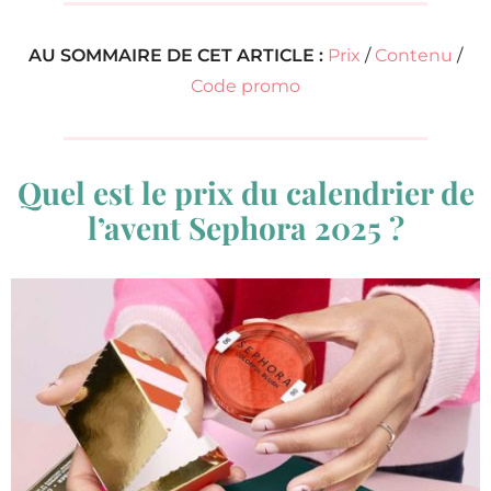
AU SOMMAIRE DE CET ARTICLE :
Prix
/
Contenu
/
Code promo
Quel est le prix du calendrier de
l’avent Sephora 2025 ?