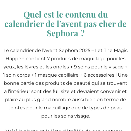
Quel est le contenu du
calendrier de l’avent pas cher de
Sephora ?
Le calendrier de l’avent Sephora 2025 – Let The Magic
Happen contient 7 produits de maquillage pour les
yeux, les lèvres et les ongles + 9 soins pour le visage +
1 soin corps + 1 masque capillaire + 6 accessoires ! Une
bonne partie des produits de beauté qui se trouvent
à l’intérieur sont des full size et devraient convenir et
plaire au plus grand nombre aussi bien en terme de
teintes pour le maquillage que de types de peau
pour les soins visage.