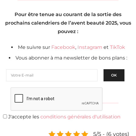
Pour être tenue au courant de la sortie des
prochains calendriers de l’avent beauté 2025, vous
pouvez :
Me suivre sur
Facebook
,
Instagram
et
TikTok
Vous abonner à ma newsletter de bons plans :
J'accepte les
conditions générales d'utilisation
5/5 - (6 votes)