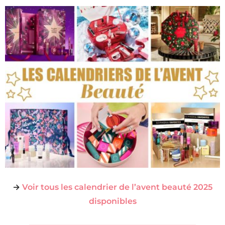
→
Voir tous les calendrier de l’avent beauté 2025
disponibles