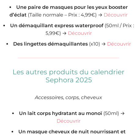
Une paire de masques pour les yeux booster
d’éclat
(Taille normale – Prix : 4,99€) →
Découvrir
Un démaquillant express waterproof
(50ml / Prix :
5,99€) →
Découvrir
Des lingettes démaquillantes
(x10) →
Découvrir
Les autres produits du calendrier
Sephora 2025
Accessoires, corps, cheveux
Un lait corps hydratant au monoï
(50ml) →
Découvrir
Un masque cheveux de nuit nourrissant et