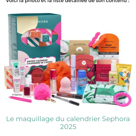
Voici la photo et la liste détaillée de son contenu :
Le maquillage du calendrier Sephora
2025