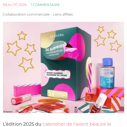
BEAUTÉ 2026
1 COMMENTAIRE
Collaboration commerciale - Liens affiliés
L’édition 2025 du
calendrier de l’avent beauté le