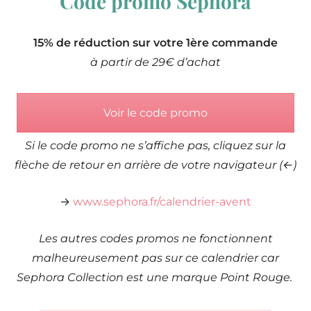
Code promo Sephora
15% de réduction sur votre 1ère commande
à partir de 29€ d’achat
Voir le code promo
Si le code promo ne s’affiche pas, cliquez sur la
flèche de retour en arrière de votre navigateur (←)
→
www.sephora.fr/calendrier-avent
Les autres codes promos ne fonctionnent
malheureusement pas sur ce calendrier car
Sephora Collection est une marque Point Rouge.