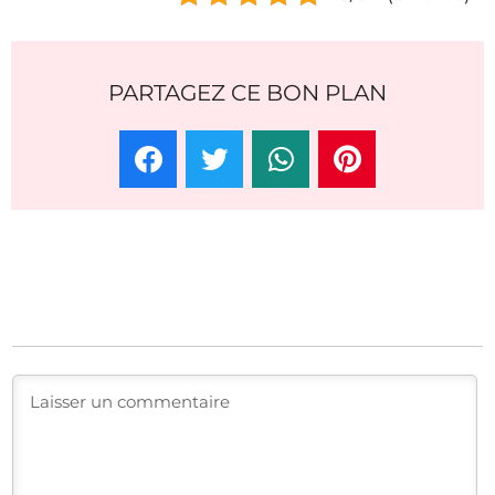
PARTAGEZ CE BON PLAN