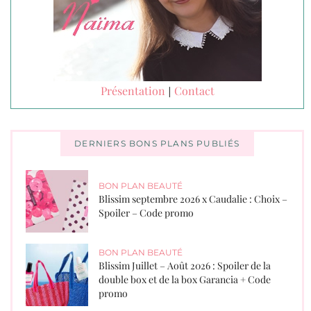
Présentation
Contact
|
DERNIERS BONS PLANS PUBLIÉS
BON PLAN BEAUTÉ
Blissim septembre 2026 x Caudalie : Choix –
Spoiler – Code promo
BON PLAN BEAUTÉ
Blissim Juillet – Août 2026 : Spoiler de la
double box et de la box Garancia + Code
promo