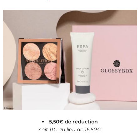
5,50€ de réduction
soit 11€ au lieu de 16,50€