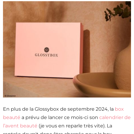
En plus de la Glossybox de septembre 2024, la
box
beauté
a prévu de lancer ce mois-ci son
calendrier de
l’avent beauté
(je vous en reparle très vite). La