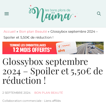
Accueil
»
Bon plan Beauté
»
Glossybox septembre 2024 –
Spoiler et 5,50€ de réduction !
Glossybox septembre
2024 – Spoiler et 5,50€ de
réduction !
2 SEPTEMBRE 2024
BON PLAN BEAUTÉ
Collaboration commerciale - Liens affiliés