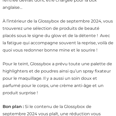
rentrée devrait donc être chargée pour la box
anglaise…
À l’intérieur de la Glossybox de septembre 2024, vous
trouverez une sélection de produits de beauté
placés sous le signe du glow et de la détente ! Avec
la fatigue qui accompagne souvent la reprise, voilà de
quoi vous redonner bonne mine et le sourire !
Pour le teint, Glossybox a prévu toute une palette de
highlighters et de poudres ainsi qu’un spray fixateur
pour le maquillage. Il y a aussi un soin doux et
parfumé pour le corps, une crème anti-âge et un
produit surprise !
Bon plan :
Si le contenu de la Glossybox de
septembre 2024 vous plaît, une réduction vous