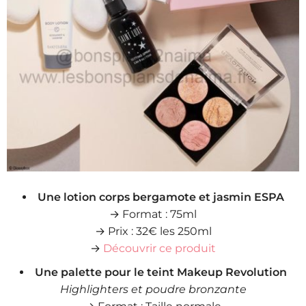
Une lotion corps bergamote et jasmin ESPA
→ Format : 75ml
→ Prix : 32€ les 250ml
→
Découvrir ce produit
Une palette pour le teint Makeup Revolution
Highlighters et poudre bronzante