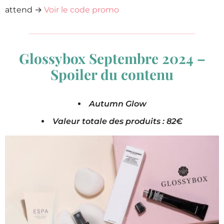
attend →
Voir le code promo
Glossybox Septembre 2024 –
Spoiler du contenu
Autumn Glow
Valeur totale des produits : 82€