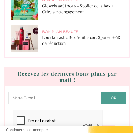
BON PLAN BEAUTÉ
Glowria août 2026 – Spoiler de la box +
Offre sans engagement !
BON PLAN BEAUTÉ
Lookfantastic Box Août 2026 : Spoiler + 6€
de réduction
Recevez les derniers bons plans par
mail !
Continuer sans accepter