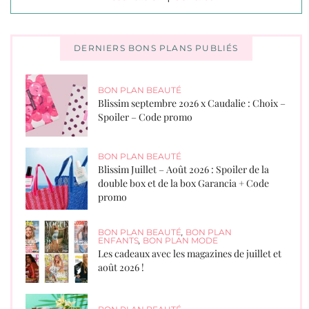
DERNIERS BONS PLANS PUBLIÉS
BON PLAN BEAUTÉ
Blissim septembre 2026 x Caudalie : Choix –
Spoiler – Code promo
BON PLAN BEAUTÉ
Blissim Juillet – Août 2026 : Spoiler de la
double box et de la box Garancia + Code
promo
BON PLAN BEAUTÉ
,
BON PLAN
ENFANTS
,
BON PLAN MODE
Les cadeaux avec les magazines de juillet et
août 2026 !