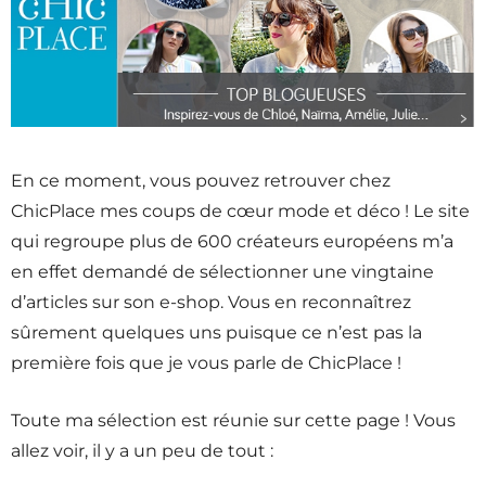
En ce moment, vous pouvez retrouver chez
ChicPlace mes coups de cœur mode et déco ! Le site
qui regroupe plus de 600 créateurs européens m’a
en effet demandé de sélectionner une vingtaine
d’articles sur son e-shop. Vous en reconnaîtrez
sûrement quelques uns puisque ce n’est pas la
première fois que je vous parle de ChicPlace !
Toute ma sélection est réunie sur cette page ! Vous
allez voir, il y a un peu de tout :