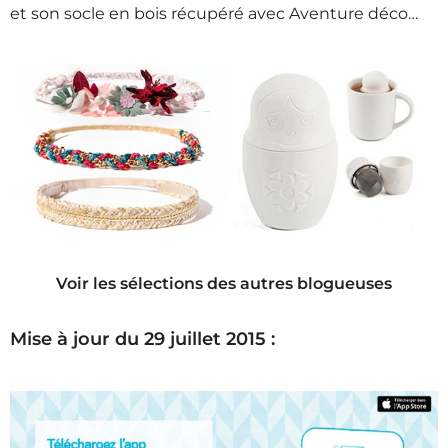
et son socle en bois récupéré avec Aventure déco…
Voir les sélections des autres blogueuses
Mise à jour du 29 juillet 2015 :