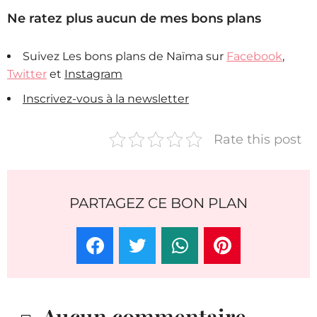
Ne ratez plus aucun de mes bons plans
Suivez Les bons plans de Naïma sur
Facebook
,
Twitter
et
Instagram
Inscrivez-vous à la newsletter
Rate this post
PARTAGEZ CE BON PLAN
Aucun commentaire