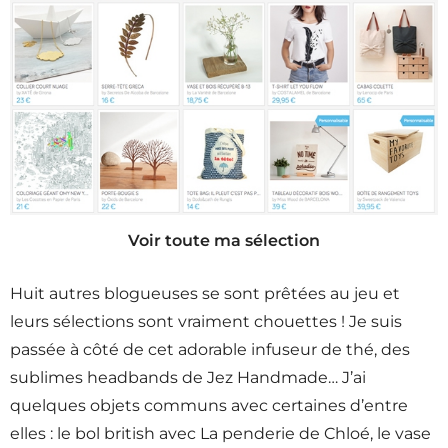
Voir toute ma sélection
Huit autres blogueuses se sont prêtées au jeu et
leurs sélections sont vraiment chouettes ! Je suis
passée à côté de cet adorable infuseur de thé, des
sublimes headbands de Jez Handmade… J’ai
quelques objets communs avec certaines d’entre
elles : le bol british avec La penderie de Chloé, le vase