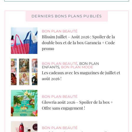
DERNIERS BONS PLANS PUBLIÉS
BON PLAN BEAUTÉ
Blissim Juillet – Août 2026 : Spoiler de la
double box et de la box Garancia + Code
promo
BON PLAN BEAUTÉ
,
BON PLAN
ENFANTS
,
BON PLAN MODE
Les cadeaux avec les magazines de juillet et
août 2026 !
BON PLAN BEAUTÉ
Glowria août 2026 – Spoiler de la box +
Offre sans engagement !
BON PLAN BEAUTÉ