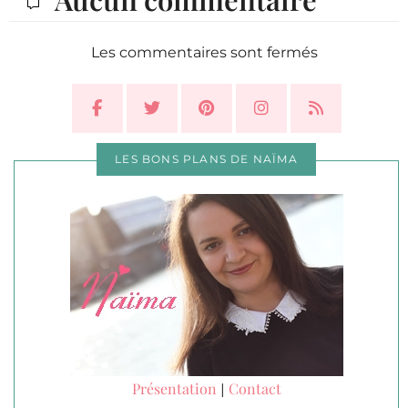
Les commentaires sont fermés
LES BONS PLANS DE NAÏMA
Présentation
Contact
|