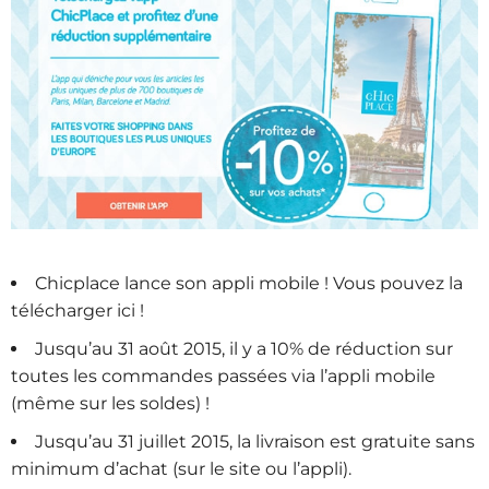
Chicplace lance son appli mobile ! Vous pouvez la
télécharger ici !
Jusqu’au 31 août 2015, il y a 10% de réduction sur
toutes les commandes passées via l’appli mobile
(même sur les soldes) !
Jusqu’au 31 juillet 2015, la livraison est gratuite sans
minimum d’achat (sur le site ou l’appli).