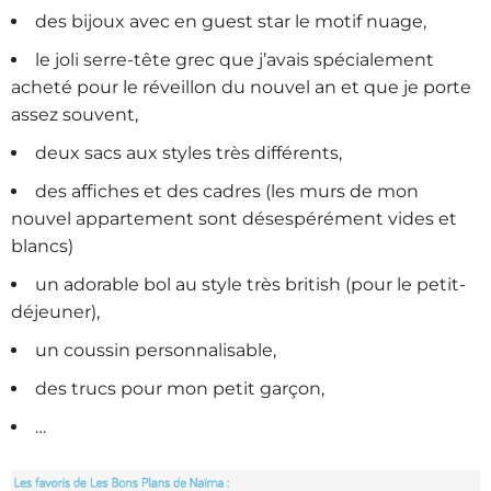
des bijoux avec en guest star le motif nuage,
le joli serre-tête grec que j’avais spécialement
acheté pour le réveillon du nouvel an et que je porte
assez souvent,
deux sacs aux styles très différents,
des affiches et des cadres (les murs de mon
nouvel appartement sont désespérément vides et
blancs)
un adorable bol au style très british (pour le petit-
déjeuner),
un coussin personnalisable,
des trucs pour mon petit garçon,
…