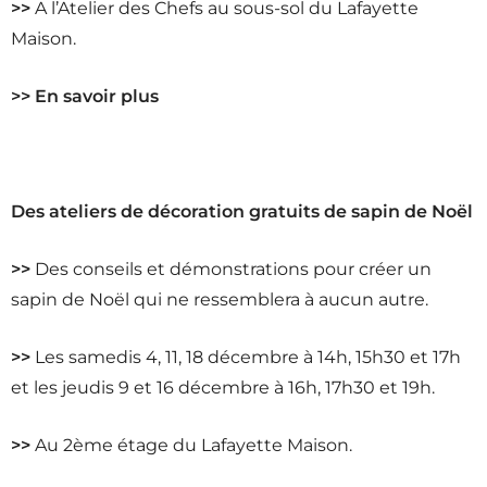
>>
A l’Atelier des Chefs au sous-sol du Lafayette
Maison.
>> En savoir plus
Des ateliers de décoration gratuits de sapin de Noël
>>
Des conseils et démonstrations pour créer un
sapin de Noël qui ne ressemblera à aucun autre.
>>
Les samedis 4, 11, 18 décembre à 14h, 15h30 et 17h
et les jeudis 9 et 16 décembre à 16h, 17h30 et 19h.
>>
Au 2ème étage du Lafayette Maison.