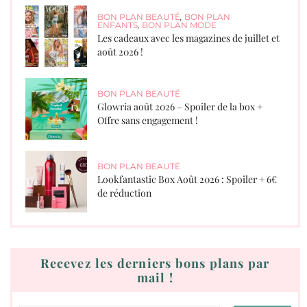
BON PLAN BEAUTÉ
,
BON PLAN
ENFANTS
,
BON PLAN MODE
Les cadeaux avec les magazines de juillet et
août 2026 !
BON PLAN BEAUTÉ
Glowria août 2026 – Spoiler de la box +
Offre sans engagement !
BON PLAN BEAUTÉ
Lookfantastic Box Août 2026 : Spoiler + 6€
de réduction
Recevez les derniers bons plans par
mail !