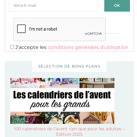
J'accepte les
conditions générales d'utilisation
SÉLECTION DE BONS PLANS
100 calendriers de l’avent rien que pour les adultes –
Édition 2025