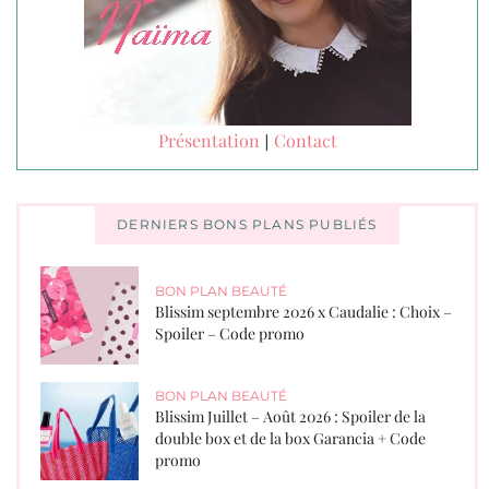
Présentation
Contact
|
DERNIERS BONS PLANS PUBLIÉS
BON PLAN BEAUTÉ
Blissim septembre 2026 x Caudalie : Choix –
Spoiler – Code promo
BON PLAN BEAUTÉ
Blissim Juillet – Août 2026 : Spoiler de la
double box et de la box Garancia + Code
promo