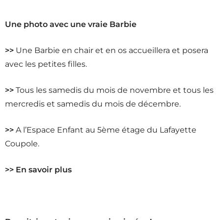
Une photo avec une vraie Barbie
>>
Une Barbie en chair et en os accueillera et posera
avec les petites filles.
>>
Tous les samedis du mois de novembre et tous les
mercredis et samedis du mois de décembre.
>>
A l’Espace Enfant au 5ème étage du Lafayette
Coupole.
>> En savoir plus