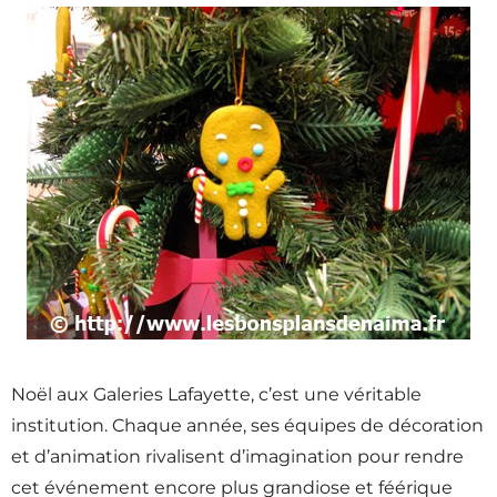
Noël aux Galeries Lafayette, c’est une véritable
institution. Chaque année, ses équipes de décoration
et d’animation rivalisent d’imagination pour rendre
cet événement encore plus grandiose et féérique