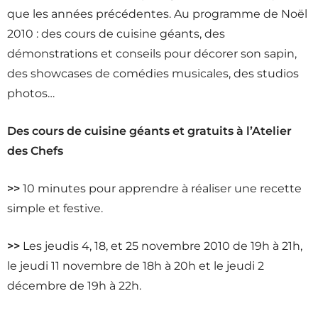
que les années précédentes. Au programme de Noël
2010 : des cours de cuisine géants, des
démonstrations et conseils pour décorer son sapin,
des showcases de comédies musicales, des studios
photos…
Des cours de cuisine géants et gratuits à l’Atelier
des Chefs
>>
10 minutes pour apprendre à réaliser une recette
simple et festive.
>>
Les jeudis 4, 18, et 25 novembre 2010 de 19h à 21h,
le jeudi 11 novembre de 18h à 20h et le jeudi 2
décembre de 19h à 22h.