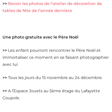
>>
Revoir les photos de l’atelier de décoration de
tables de fête de l’année dernière
Une photo gratuite avec le Père Noël
>>
Les enfant pourront rencontrer le Père Noël et
immortaliser ce moment en se faisant photographier
avec lui.
>>
Tous les jours du 15 novembre au 24 décembre.
>>
A l’Espace Jouets au 5ème étage du Lafayette
Coupole.