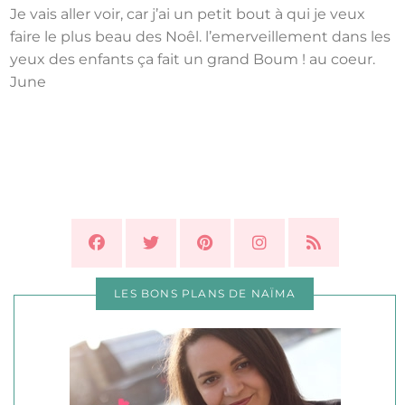
Je vais aller voir, car j’ai un petit bout à qui je veux
faire le plus beau des Noêl. l’emerveillement dans les
yeux des enfants ça fait un grand Boum ! au coeur.
June
LES BONS PLANS DE NAÏMA