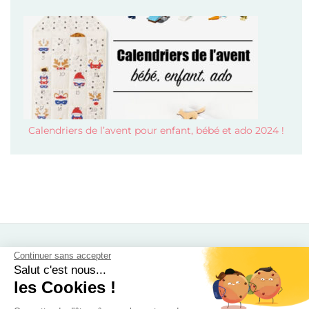
Calendriers de l’avent pour enfant, bébé et ado 2024 !
Mode
Continuer sans accepter
Salut c'est nous...
Beauté
les Cookies !
Soldes 2026
Calendrier de l’avent 2026