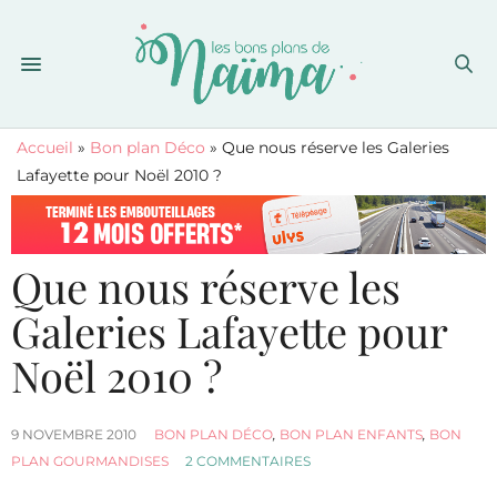
Accueil
»
Bon plan Déco
»
Que nous réserve les Galeries
Lafayette pour Noël 2010 ?
Que nous réserve les
Galeries Lafayette pour
Noël 2010 ?
9 NOVEMBRE 2010
BON PLAN DÉCO
,
BON PLAN ENFANTS
,
BON
PLAN GOURMANDISES
2 COMMENTAIRES