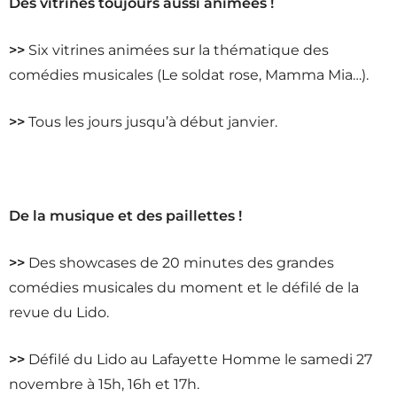
Des vitrines toujours aussi animées !
>>
Six vitrines animées sur la thématique des
comédies musicales (Le soldat rose, Mamma Mia…).
>>
Tous les jours jusqu’à début janvier.
De la musique et des paillettes !
>>
Des showcases de 20 minutes des grandes
comédies musicales du moment et le défilé de la
revue du Lido.
>>
Défilé du Lido au Lafayette Homme le samedi 27
novembre à 15h, 16h et 17h.