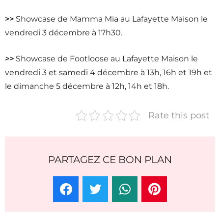
>>
Showcase de Mamma Mia au Lafayette Maison le
vendredi 3 décembre à 17h30.
>>
Showcase de Footloose au Lafayette Maison le
vendredi 3 et samedi 4 décembre à 13h, 16h et 19h et
le dimanche 5 décembre à 12h, 14h et 18h.
Rate this post
PARTAGEZ CE BON PLAN